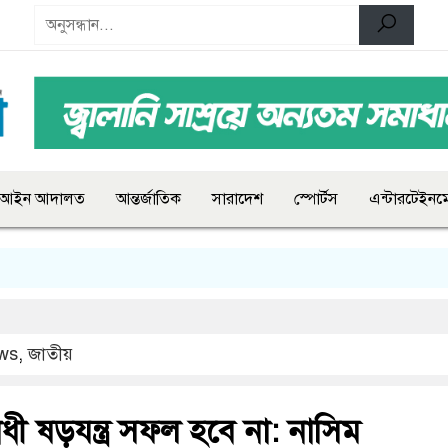
আইন আদালত
আন্তর্জাতিক
সারাদেশ
স্পোর্টস
এন্টারটেইনমে
ws
,
জাতীয়
ী ষড়যন্ত্র সফল হবে না: নাসিম