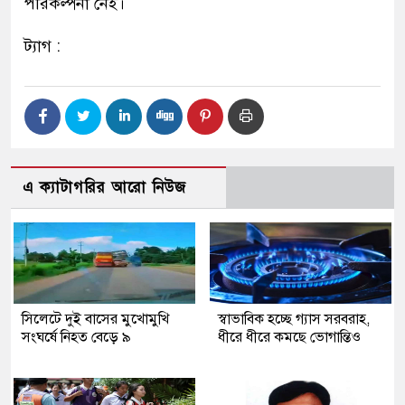
পরিকল্পনা নেই।
ট্যাগ :
এ ক্যাটাগরির আরো নিউজ
সিলেটে দুই বাসের মুখোমুখি
স্বাভাবিক হচ্ছে গ্যাস সরবরাহ,
সংঘর্ষে নিহত বেড়ে ৯
ধীরে ধীরে কমছে ভোগান্তিও