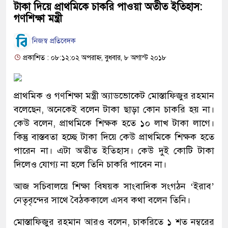
টাকা দিয়ে প্রাথমিকে চাকরি পাওয়া অতীত ইতিহাস:
গণশিক্ষা মন্ত্রী
নিজস্ব প্রতিবেদক
প্রকাশিত : ০৮:১২:০২ অপরাহ্ন, বুধবার, ৮ অগাস্ট ২০১৮
প্রাথমিক ও গণশিক্ষা মন্ত্রী অ্যাডভোকেট মোস্তাফিজুর রহমান
বলেছেন, অনেকেই বলেন টাকা ছাড়া কোন চাকরি হয় না।
কেউ বলেন, প্রাথমিকে শিক্ষক হতে ১০ লাখ টাকা লাগে।
কিন্তু বাস্তবতা হচ্ছে টাকা দিয়ে কেউ প্রাথমিকে শিক্ষক হতে
পারেন না। এটা অতীত ইতিহাস। কেউ দুই কোটি টাকা
দিলেও যোগ্য না হলে তিনি চাকরি পাবেন না।
আজ সচিবালয়ে শিক্ষা বিষয়ক সাংবাদিক সংগঠন ‘ইরাব’
নেতৃবৃন্দের সাথে বৈঠককালে এসব কথা বলেন তিনি।
মোস্তাফিজুর রহমান আরও বলেন, চাকরিতে ১ শত নম্বরের