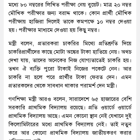
মধ্যে ৮০ নম্বরের লিখিত পরীক্ষা নেয় বুয়েট। মাত্র ২০ নম্বর
মৌখিক পরীক্ষার জন্য বরাদ্দ থাকে। কোন প্রার্থী মৌখিক
পরীক্ষায় হাজিরা দিলেই তাকে কমপক্ষে ১০ নম্বর দেওয়া
হয়। পরীক্ষার মাধ্যমে দেওয়া হয় কিছু নম্বর।
মন্ত্রী বলেন, প্রতারকরা চাকরির মিথ্যে প্রতিশ্রুতি দিয়ে
চাকরিপ্রার্থীদের কাছে মোটা অঙ্কের টাকা হাতিয়ে নেয়। অথচ
দেখা যায়, তাদের অনেকের নিজ যোগ্যতাতেই চাকরি হয়।
তখন ঐ ব্যক্তি পুরো টাকাই নিজের পকেটে নেন। আর
চাকরি না হলে পরে প্রার্থীর টাকা ফেরত দেন। এমন
প্রতারকদের থেকে সাবধান থাকার পরামর্শ দেন মন্ত্রী।
গণশিক্ষা মন্ত্রী আরও বলেন, সারাদেশে ৬৫ হাজারের বেশি
সরকারি প্রাথমিক বিদ্যালয় রয়েছে। প্রতি ওয়ার্ডে ওয়ার্ডে
প্রাথমিক বিদ্যালয় আছে। এমন কোনো স্থান নেই যেখানে দুই
কিলোমিটারের মধ্যে প্রাথমিক বিদ্যালয় নেই। তাই নতুন
করে আর কোনো প্রাথমিক বিদ্যালয় জাতীয়করণ করার