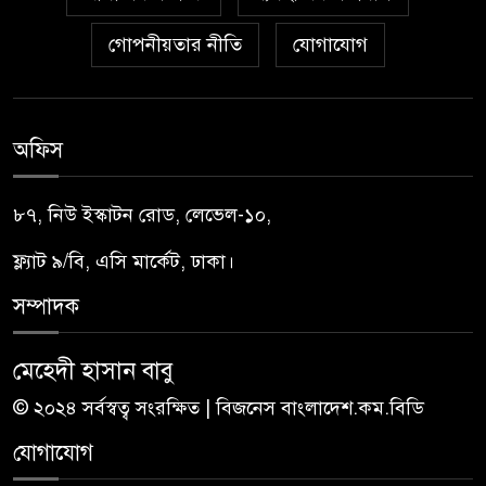
গোপনীয়তার নীতি
যোগাযোগ
অফিস
৮৭, নিউ ইস্কাটন রোড, লেভেল-১০,
ফ্ল্যাট ৯/বি, এসি মার্কেট, ঢাকা।
সম্পাদক
মেহেদী হাসান বাবু
© ২০২৪ সর্বস্বত্ব সংরক্ষিত | বিজনেস বাংলাদেশ.কম.বিডি
যোগাযোগ