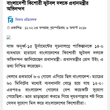
বাংলাদেশী কিশোরী ফুটবল দলকে প্রধানমন্ত্রীর
অভিনন্দন
নিজস্ব প্রতিবেদক
প্রকাশিত : ১১:০২:২৩ অপরাহ্ন, বৃহস্পতিবার, ৯ অগাস্ট ২০১৮
সাফ অনূর্ধ্ব-১৫ টুর্নামেন্টের সূচনালগ্নে পাকিস্তানকে ১৪-০
ব্যবধানে হারানো বাংলাদেশের কিশোরী ফুটবল দলকে
অভিনন্দন জানিয়েছেন প্রধানমন্ত্রী। প্রধানমন্ত্রীর প্রেস উইং এ
তথ্য নিশ্চিত করেছেন।
খেলার প্রথমার্ধে ৬-০ গোলে এগিয়ে ছিল বাংলাদেশ। ম্যাচের
৬০ মিনিটের মধ্যেই ব্যবধানটা বেড়ে হয়ে যায় ১২-০।
এরপরও বাংলাদেশ গোলের বেশ কয়েকটি সুযোগ
পেয়েছিল। তবে তাড়াহুরো করতে গিয়ে দূয়রপাল্লার শট নিয়ে
সেসব সুযোগ মিস করে বাংলাদেশের কিশোরীরা।