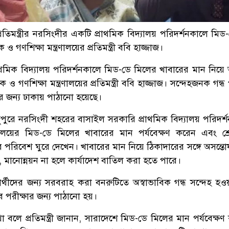
্রতিমন্ত্রীর নরসিংদীর একটি প্রাথমিক বিদ্যালয় পরিদর্শনকালে মি
ও গণশিক্ষা মন্ত্রণালয়ের প্রতিমন্ত্রী ববি হাজ্জাজ।
রাথমিক বিদ্যালয় পরিদর্শনকালে মিড-ডে মিলের খাবারের মান নিয়ে 
 ও গণশিক্ষা মন্ত্রণালয়ের প্রতিমন্ত্রী ববি হাজ্জাজ। সন্দেহজনক গন্
ার জন্য ঢাকায় পাঠানো হয়েছে।
দুপুরে নরসিংদী শহরের বাসাইল সরকারি প্রাথমিক বিদ্যালয় পরিদর্
লয়ের মিড-ডে মিলের খাবারের মান পর্যবেক্ষণ করেন এবং শ্রে
ার পরিবেশ ঘুরে দেখেন। খাবারের মান নিয়ে ঠিকাদারের সঙ্গে অসন্তো
 মানোন্নয়ন না হলে কার্যাদেশ বাতিল করা হতে পারে।
ার্থীদের জন্য সরবরাহ করা বনরুটিতে অস্বাভাবিক গন্ধ সন্দেহ হওয়
বে পরীক্ষার জন্য পাঠানো হয়।
 বলে প্রতিমন্ত্রী জানান, সারাদেশে মিড-ডে মিলের মান পর্যবেক্ষণ ক