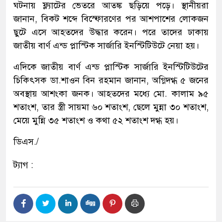
ঘটনায় ফ্ল্যাটের ভেতরে আতঙ্ক ছড়িয়ে পড়ে। স্থানীয়রা
জানান, বিকট শব্দে বিস্ফোরণের পর আশপাশের লোকজন
ছুটে এসে আহতদের উদ্ধার করেন। পরে তাদের ঢাকায়
জাতীয় বার্ণ এন্ড প্লাস্টিক সার্জারি ইনস্টিটিউটে নেয়া হয়।
এদিকে জাতীয় বার্ণ এন্ড প্লাস্টিক সার্জারি ইনস্টিটিউটের
চিকিৎসক ডা.শাওন বিন রহমান জানান, অগ্নিদগ্ধ ৫ জনের
অবস্থায় আশংকা জনক। আহতদের মধ্যে মো. কালাম ৯৫
শতাংশ, তার স্ত্রী সায়মা ৬০ শতাংশ, ছেলে মুন্না ৩০ শতাংশ,
মেয়ে মুন্নি ৩৫ শতাংশ ও কথা ৫২ শতাংশ দগ্ধ হয়।
ডিএস./
ট্যাগ :