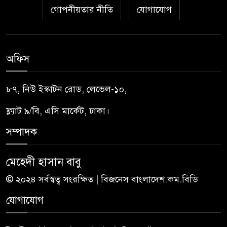
গোপনীয়তার নীতি
যোগাযোগ
অফিস
৮৭, নিউ ইস্কাটন রোড, লেভেল-১০,
ফ্ল্যাট ৯/বি, এসি মার্কেট, ঢাকা।
সম্পাদক
মেহেদী হাসান বাবু
© ২০২৪ সর্বস্বত্ব সংরক্ষিত | বিজনেস বাংলাদেশ.কম.বিডি
যোগাযোগ