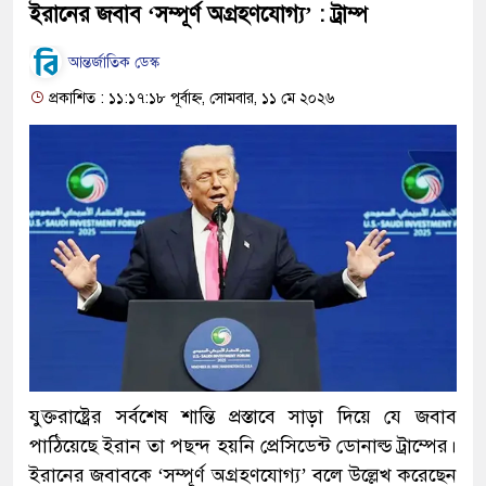
ইরানের জবাব ‘সম্পূর্ণ অগ্রহণযোগ্য’ : ট্রাম্প
আন্তর্জাতিক ডেস্ক
প্রকাশিত : ১১:১৭:১৮ পূর্বাহ্ন, সোমবার, ১১ মে ২০২৬
যুক্তরাষ্ট্রের সর্বশেষ শান্তি প্রস্তাবে সাড়া দিয়ে যে জবাব
পাঠিয়েছে ইরান তা পছন্দ হয়নি প্রেসিডেন্ট ডোনাল্ড ট্রাম্পের।
ইরানের জবাবকে ‘সম্পূর্ণ অগ্রহণযোগ্য’ বলে উল্লেখ করেছেন