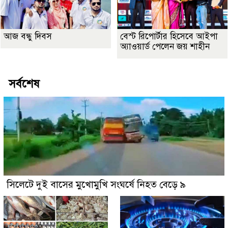
আজ বন্ধু দিবস
বেস্ট রিপোর্টার হিসেবে আইপা
অ্যাওয়ার্ড পেলেন জয় শাহীন
সর্বশেষ
সিলেটে দুই বাসের মুখোমুখি সংঘর্ষে নিহত বেড়ে ৯