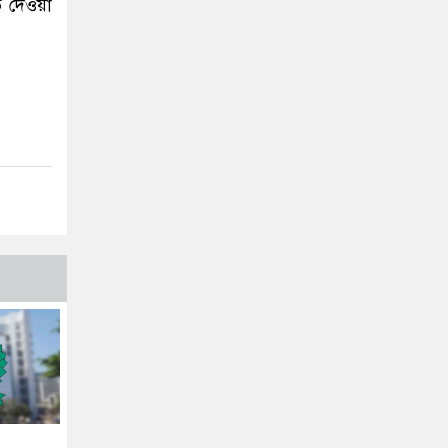
ব দেওয়া