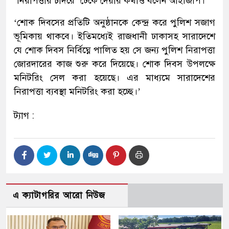
‘নিরাপত্তার চাদরে’ ঢেকে দেয়ার কথাও বলেন আইজিপি।
‘শোক দিবসের প্রতিটি অনুষ্ঠানকে কেন্দ্র করে পুলিশ সজাগ
ভূমিকায় থাকবে। ইতিমধ্যেই রাজধানী ঢাকাসহ সারাদেশে
যে শোক দিবস নির্বিঘ্নে পালিত হয় সে জন্য পুলিশ নিরাপত্তা
জোরদারের কাজ শুরু করে দিয়েছে। শোক দিবস উপলক্ষে
মনিটরিং সেল করা হয়েছে। এর মাধ্যমে সারাদেশের
নিরাপত্তা ব্যবস্থা মনিটরিং করা হচ্ছে।’
ট্যাগ :
এ ক্যাটাগরির আরো নিউজ