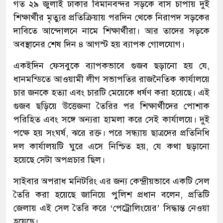
গত ২৯ জুলাই ঢাকার বিমানবন্দর সড়কে বাস চাপায় দুই
শিক্ষার্থীর মৃত্যুর প্রতিক্রিয়ায় পরদিন থেকে নিরাপদ সড়কের
দাবিতে আন্দোলনে নামে শিক্ষার্থীরা। আর তাদের সড়কে
অবস্থানের শেষ দিন ৪ আগস্ট হয় ব্যাপক গোলযোগ।
একইদিন ফেসবুকে ব্যাপকভাবে গুজব ছড়ানো হয় যে,
ধানমন্ডিতে আওয়ামী লীগ সভাপতির রাজনৈতিক কার্যালয়ে
চার জনকে হত্যা এবং চারটি মেয়েকে ধর্ষণ করা হয়েছে। এই
গুজব ছড়িয়ে উত্তেজনা তৈরির পর শিক্ষার্থীদের পোশাক
পরিহিত এবং সঙ্গে অন্যরা হামলা করে সেই কার্যালয়ে। দুই
পক্ষে হয় সংঘর্ষ, ঝরে রক্ত। পরে সন্ধ্যায় ছাত্রদের প্রতিনিধি
দল কার্যালয়টি ঘুরে এসে নিশ্চিত হয়, যে কথা ছড়ানো
হয়েছে সেটা অপপ্রচার ছিল।
সাইবার অপরাধ মনিটরিং এর জন্য কেন্দ্রীয়ভাবে একটি সেল
তৈরি করা হয়েছে জানিয়ে পুলিশ প্রধান বলেন, প্রতিটি
জেলায় এই সেল তৈরি করে ‘পেট্রোলিংয়ের’ সিদ্ধান্ত নেওয়া
হয়েছে।