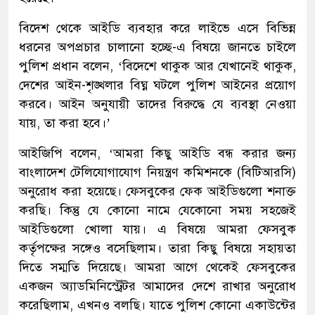
বিদেশ থেকে আইডি ব্যবহার করে লাইভে এসে বিভিন্ন
ধরনের অপপ্রচার চালানো হচ্ছে-এ বিষয়ে জানতে চাইলে
পুলিশ প্রধান বলেন, ‘বিদেশে থাকুক আর যেখানেই থাকুক,
দেশের আইন-শৃঙ্খলার বিঘ্ন ঘটলে পুলিশ আইনের প্রয়োগ
করবে। আইন অনুযায়ী তাদের বিরুদ্ধে যে ব্যবস্থা নেওয়া
যায়, তা করা হবে।’
আইজিপি বলেন, ‘আমরা কিছু আইডি বন্ধ করার জন্য
বাংলাদেশ টেলিযোগাযোগ নিয়ন্ত্রণ কমিশনকে (বিটিআরসি)
অনুরোধ করা হয়েছে। ফেসবুকের ফেক আইডিগুলো শনাক্ত
করছি। কিন্তু যে কোনো নামে যেকোনো সময় সহজেই
আইডিগুলো খোলা যায়। এ বিষয়ে আমরা ফেসবুক
কর্তৃপক্ষের সঙ্গেও বসেছিলাম। তারা কিছু বিষয়ে সহায়তা
দিতে সম্মতি দিয়েছে। আমরা আগে থেকেই ফেসবুকের
একজন অ্যাডমিনিস্ট্রেটর আমাদের দেশে রাখার অনুরোধ
করেছিলাম, এখনও বলছি। যাতে পুলিশ কোনো একাউন্টের