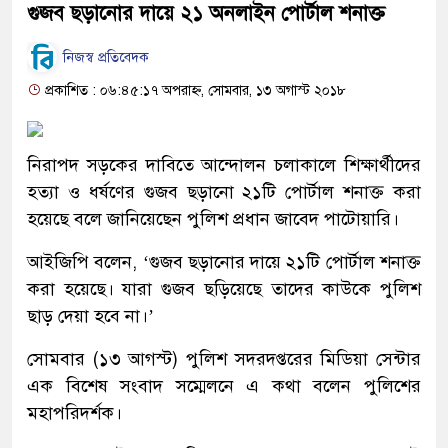
গুজব ছড়ানোর দায়ে ২১ অনলাইন পোর্টাল শনাক্ত
নিজস্ব প্রতিবেদক
প্রকাশিত : ০৬:৪৫:১৭ অপরাহ্ন, সোমবার, ১৩ অগাস্ট ২০১৮
নিরাপদ সড়কের দাবিতে আন্দোলন চলাকালে শিক্ষার্থীদের
হত্যা ও ধর্ষণের গুজব ছড়ানো ২১টি পোর্টাল শনাক্ত করা
হয়েছে বলে জানিয়েছেন পুলিশ প্রধান জাবেদ পাটোয়ারি।
আইজিপি বলেন, ‘গুজব ছড়ানোর দায়ে ২১টি পোর্টাল শনাক্ত
করা হয়েছে। যারা গুজব ছড়িয়েছে তাদের কাউকে পুলিশ
ছাড় দেয়া হবে না।’
সোমবার (১৩ আগস্ট) পুলিশ সদরদপ্তরের মিডিয়া সেন্টার
এক বিশেষ সংবাদ সম্মেলনে এ কথা বলেন পুলিশের
মহাপরিদর্শক।