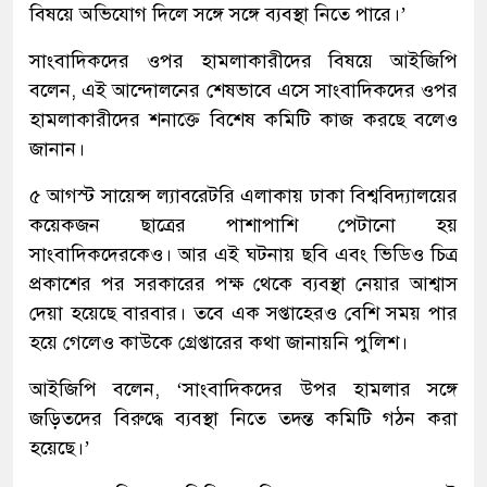
বিষয়ে অভিযোগ দিলে সঙ্গে সঙ্গে ব্যবস্থা নিতে পারে।’
সাংবাদিকদের ওপর হামলাকারীদের বিষয়ে আইজিপি
বলেন, এই আন্দোলনের শেষভাবে এসে সাংবাদিকদের ওপর
হামলাকারীদের শনাক্তে বিশেষ কমিটি কাজ করছে বলেও
জানান।
৫ আগস্ট সায়েন্স ল্যাবরেটরি এলাকায় ঢাকা বিশ্ববিদ্যালয়ের
কয়েকজন ছাত্রের পাশাপাশি পেটানো হয়
সাংবাদিকদেরকেও। আর এই ঘটনায় ছবি এবং ভিডিও চিত্র
প্রকাশের পর সরকারের পক্ষ থেকে ব্যবস্থা নেয়ার আশ্বাস
দেয়া হয়েছে বারবার। তবে এক সপ্তাহেরও বেশি সময় পার
হয়ে গেলেও কাউকে গ্রেপ্তারের কথা জানায়নি পুলিশ।
আইজিপি বলেন, ‘সাংবাদিকদের উপর হামলার সঙ্গে
জড়িতদের বিরুদ্ধে ব্যবস্থা নিতে তদন্ত কমিটি গঠন করা
হয়েছে।’