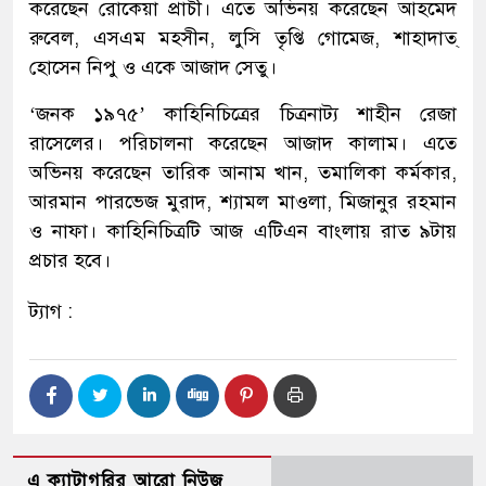
করেছেন রোকেয়া প্রাচী। এতে অভিনয় করেছেন আহমেদ
রুবেল, এসএম মহসীন, লুসি তৃপ্তি গোমেজ, শাহাদাত্
হোসেন নিপু ও একে আজাদ সেতু।
‘জনক ১৯৭৫’ কাহিনিচিত্রের চিত্রনাট্য শাহীন রেজা
রাসেলের। পরিচালনা করেছেন আজাদ কালাম। এতে
অভিনয় করেছেন তারিক আনাম খান, তমালিকা কর্মকার,
আরমান পারভেজ মুরাদ, শ্যামল মাওলা, মিজানুর রহমান
ও নাফা। কাহিনিচিত্রটি আজ এটিএন বাংলায় রাত ৯টায়
প্রচার হবে।
ট্যাগ :
এ ক্যাটাগরির আরো নিউজ