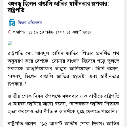
বঙ্গবন্ধু ছিলেন বাঙালি জাতির স্বাধীনতার রূপকার:
রাষ্ট্রপতি
নিজস্ব প্রতিবেদক
প্রকাশিত : ১১:৫৬:১৪ পূর্বাহ্ন, বুধবার, ১৫ অগাস্ট ২০১৮
রাষ্ট্রপতি মো. আবদুল হামিদ জাতির পিতার প্রদর্শিত পথ
অনুসরণ করে দেশকে ‘সোনার বাংলা’ হিসেবে গড়ে তুলতে
সকলকে আত্মনিয়োগের আহ্বান জানিয়েছেন। তিনি বলেন,
‘বঙ্গবন্ধু ছিলেন বাঙালি জাতির স্বপ্নদ্রষ্টা এবং স্বাধীনতার
রূপকার।’
জাতীয় শোক দিবস উপলক্ষে মঙ্গলবার এক বাণীতে রাষ্ট্রপতি
এ আহ্ব্ন জানিয়ে আরো বলেন, ‘ঘাতকচক্র জাতির পিতাকে
হত্যা করলেও তাঁর নীতি ও আদর্শকে মুছে ফেলতে পারেনি।’
রাষ্ট্রপতি বলেন, ‘১৫ আগস্ট জাতীয় শোক দিবস। জাতির