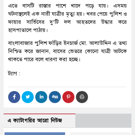
এতে বাসটি রাস্তার পাশে খাদে পড়ে যায়। এসময়
ঘটনাস্থলেই এক নারী যাত্রীর মৃত্যু হয়। খবর পেয়ে পুলিশ ও
ফায়ার সার্ভিসের দু’টি দল আহতদের উদ্ধার করে
হাসপাতালে পাঠায়।
বাংলাবাজার পুলিশ ফাঁড়ির ইনচার্জ মো. আলাউদ্দিন এ তথ্য
নিশ্চিত করে জানান, বাসের ভেতরে কোনো যাত্রী আটকে
থাকতে পারে বলে ধারণা করা হচ্ছে।
ট্যাগ :
এ ক্যাটাগরির আরো নিউজ