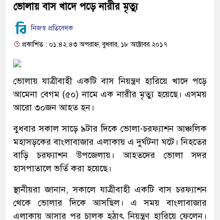
ভোলায় বাস খাদে পড়ে নারীর মৃত্যু
নিজস্ব প্রতিবেদক
প্রকাশিত : ০১:৪২:৪৩ অপরাহ্ন, বুধবার, ১৮ অক্টোবর ২০১৭
ভোলায় যাত্রীবাহী একটি বাস নিয়ন্ত্রণ হারিয়ে খাদে পড়ে
আমেনা বেগম (৫০) নামে এক নারীর মৃত্যু হয়েছে। এসময়
আরো ৩০জন আহত হন।
বুধবার সকাল সাড়ে ৯টার দিকে ভোলা-চরফ্যাশন আঞ্চলিক
মহাসড়কের বাংলাবাজার এলাকায় এ দুর্ঘটনা ঘটে। নিহতের
বাড়ি চরফ্যাশন উপজেলায়। আহতদের ভোলা সদর
হাসপাতালে ভর্তি করা হয়েছে।
স্থানীয়রা জানান, সকালে যাত্রীবাহী একটি বাস চরফ্যাশন
থেকে ভোলার দিকে আসছিল। এ সময় বাংলাবাজার
এলাকায় আসার পর চালক হঠাৎ নিয়ন্ত্রণ হারিয়ে ফেলেন।