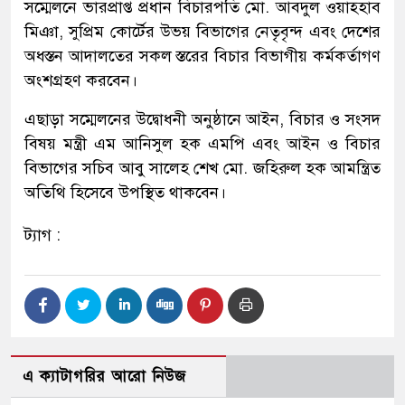
সম্মেলনে ভারপ্রাপ্ত প্রধান বিচারপতি মো. আবদুল ওয়াহ্হাব
মিঞা, সুপ্রিম কোর্টের উভয় বিভাগের নেতৃবৃন্দ এবং দেশের
অধস্তন আদালতের সকল স্তরের বিচার বিভাগীয় কর্মকর্তাগণ
অংশগ্রহণ করবেন।
এছাড়া সম্মেলনের উদ্বোধনী অনুষ্ঠানে আইন, বিচার ও সংসদ
বিষয় মন্ত্রী এম আনিসুল হক এমপি এবং আইন ও বিচার
বিভাগের সচিব আবু সালেহ শেখ মো. জহিরুল হক আমন্ত্রিত
অতিথি হিসেবে উপস্থিত থাকবেন।
ট্যাগ :
এ ক্যাটাগরির আরো নিউজ