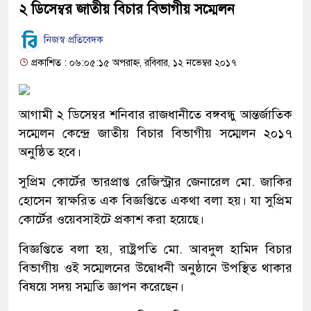
২ ডিসেম্বর জাতীয় বিচার বিভাগীয় সম্মেলন
নিজস্ব প্রতিবেদক
প্রকাশিত : ০৬:০৫:১৫ অপরাহ্ন, রবিবার, ১২ নভেম্বর ২০১৭
আগামী ২ ডিসেম্বর শনিবার রাজধানীতে বঙ্গবন্ধু আন্তর্জাতিক
সম্মেলন কেন্দ্রে জাতীয় বিচার বিভাগীয় সম্মেলন ২০১৭
অনুষ্ঠিত হবে।
সুপ্রিম কোর্টের ভারপ্রাপ্ত রেজিস্ট্রার জেনারেল মো. জাকির
হোসেন স্বাক্ষরিত এক বিজ্ঞপ্তিতে একথা বলা হয়। যা সুপ্রিম
কোর্টের ওয়েবসাইটে প্রকাশ করা হয়েছে।
বিজ্ঞপ্তিতে বলা হয়, রাষ্ট্রপতি মো. আবদুল হামিদ বিচার
বিভাগীয় ওই সম্মেলনের উদ্বোধনী অনুষ্ঠানে উপস্থিত থাকার
বিষয়ে সদয় সম্মতি জ্ঞাপন করেছেন।