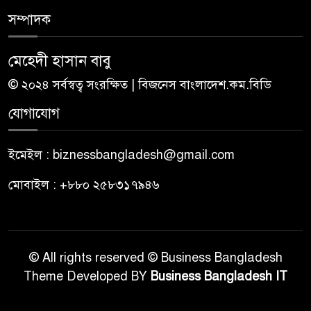
সম্পাদক
মেহেদী হাসান বাবু
© ২০২৪ সর্বস্বত্ব সংরক্ষিত | বিজনেস বাংলাদেশ.কম.বিডি
যোগাযোগ
ইমেইল : biznessbangladesh@gmail.com
মোবাইল : +৮৮০ ২৫৮৩১৭৯৪৬
© All rights reserved © Business Bangladesh
Theme Developed BY
Business Bangladesh IT