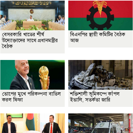
বেসরকারি খাতের শীর্ষ
বিএনপির স্থায়ী কমিটির বৈঠক
উদ্যোক্তাদের সাথে প্রধানমন্ত্রীর
আজ
বৈঠক
তোপের মুখে পরিকল্পনা বাতিল
শক্তিশালী ভূমিকম্পে কাঁপল
করল ফিফা
ইতালি, সতর্কতা জারি