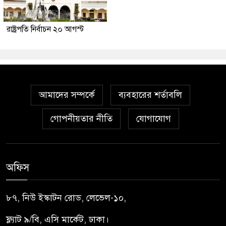
রাষ্ট্রপতি নির্বাচন ২০ আগস্ট
আমাদের সম্পর্কে
ব্যবহারের শর্তাবলি
গোপনীয়তার নীতি
যোগাযোগ
অফিস
৮৭, নিউ ইস্কাটন রোড, লেভেল-১০,
ফ্ল্যাট ৯/বি, এসি মার্কেট, ঢাকা।