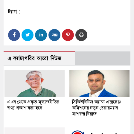
ট্যাগ :
এ ক্যাটাগরির আরো নিউজ
এখন থেকে প্রকৃত মূল্যস্ফীতির
সিকিউরিটিজ অ্যান্ড এক্সচেঞ্জ
তথ্য প্রকাশ করা হবে
কমিশনের নতুন চেয়ারম্যান
মাশরুর রিয়াজ