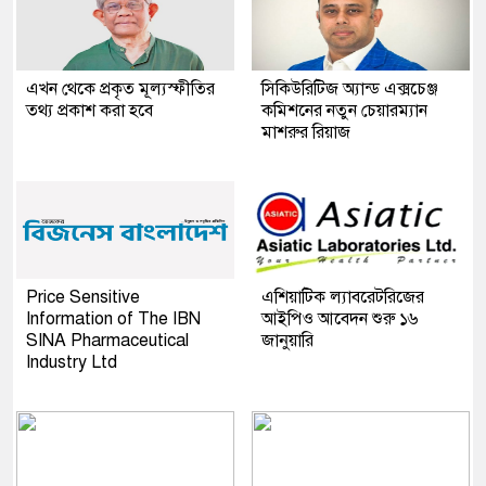
এখন থেকে প্রকৃত মূল্যস্ফীতির
সিকিউরিটিজ অ্যান্ড এক্সচেঞ্জ
তথ্য প্রকাশ করা হবে
কমিশনের নতুন চেয়ারম্যান
মাশরুর রিয়াজ
Price Sensitive
এশিয়াটিক ল্যাবরেটরিজের
Information of The IBN
আইপিও আবেদন শুরু ১৬
SINA Pharmaceutical
জানুয়ারি
Industry Ltd