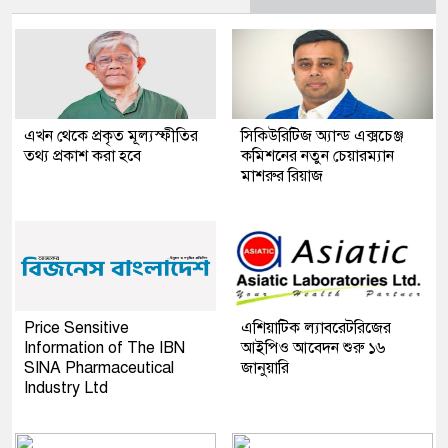
এখন থেকে প্রকৃত মূল্যস্ফীতির
সিকিউরিটিজ অ্যান্ড এক্সচেঞ্জ
তথ্য প্রকাশ করা হবে
কমিশনের নতুন চেয়ারম্যান
মাশরুর রিয়াজ
Price Sensitive
এশিয়াটিক ল্যাবরেটরিজের
Information of The IBN
আইপিও আবেদন শুরু ১৬
SINA Pharmaceutical
জানুয়ারি
Industry Ltd