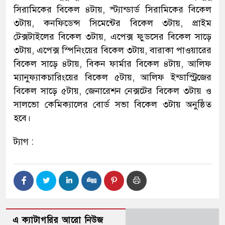
সিরামিকের বিকেল ৪টায়, স্ট্যান্ডার্ড সিরামিকের বিকেল
৩টায়, কনফিডেন্স সিমেন্টের বিকেল ৩টায়, প্রাইম
টেক্সটাইলের বিকেল ৩টায়, এপেক্স ফুডসের বিকেল সাড়ে
৩টায়, এপেক্স স্পিনিংয়ের বিকেল ৩টায়, বারাকা পাওয়ারের
বিকেল সাড়ে ৪টায়, বিকন ফার্মার বিকেল ৪টায়, আলিফ
ম্যানুফ্যাকচারিংয়ের বিকেল ৫টায়, আলিফ ইন্ডাস্ট্রিজের
বিকেল সাড়ে ৫টায়, জেনারেশন নেক্সটের বিকেল ৩টায় ও
সালভো কেমিক্যালের বোর্ড সভা বিকেল ৩টায় অনুষ্ঠিত
হবে।
ট্যাগ :
এ ক্যাটাগরির আরো নিউজ