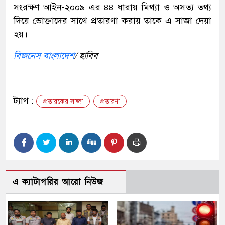
সংরক্ষণ আইন-২০০৯ এর ৪৪ ধারায় মিথ্যা ও অসত্য তথ্য
দিয়ে ভোক্তাদের সাথে প্রতারণা করায় তাকে এ সাজা দেয়া
হয়।
বিজনেস বাংলাদেশ
/ হাবিব
ট্যাগ :
প্রতারকের সাজা
প্রতারণা
এ ক্যাটাগরির আরো নিউজ