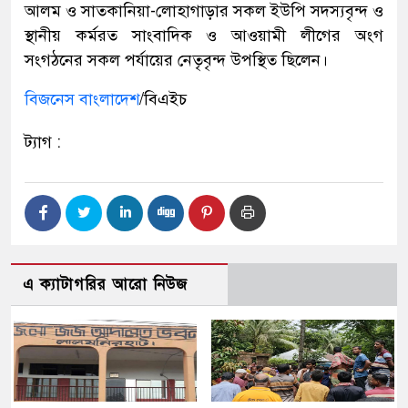
আলম ও সাতকানিয়া-লোহাগাড়ার সকল ইউপি সদস্যবৃন্দ ও
স্থানীয় কর্মরত সাংবাদিক ও আওয়ামী লীগের অংগ
সংগঠনের সকল পর্যায়ের নেতৃবৃন্দ উপস্থিত ছিলেন।
বিজনেস বাংলাদেশ
/বিএইচ
ট্যাগ :
এ ক্যাটাগরির আরো নিউজ