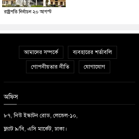
রাষ্ট্রপতি নির্বাচন ২০ আগস্ট
আমাদের সম্পর্কে
ব্যবহারের শর্তাবলি
গোপনীয়তার নীতি
যোগাযোগ
অফিস
৮৭, নিউ ইস্কাটন রোড, লেভেল-১০,
ফ্ল্যাট ৯/বি, এসি মার্কেট, ঢাকা।