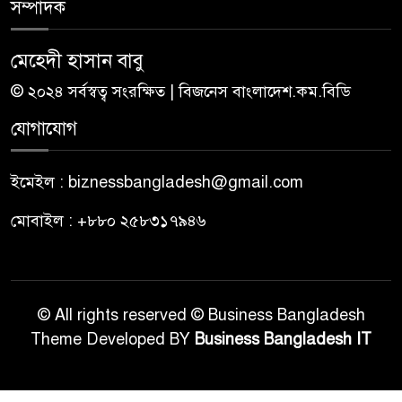
সম্পাদক
মেহেদী হাসান বাবু
© ২০২৪ সর্বস্বত্ব সংরক্ষিত | বিজনেস বাংলাদেশ.কম.বিডি
যোগাযোগ
ইমেইল : biznessbangladesh@gmail.com
মোবাইল : +৮৮০ ২৫৮৩১৭৯৪৬
© All rights reserved © Business Bangladesh
Theme Developed BY
Business Bangladesh IT