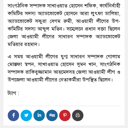
সাংগঠনিক সম্পাদক সাখাওয়াত হোসেন শফিক, কার্যনির্বাহী
কমিটির সদস্য অ্যাডভোকেট হোসনে আরা লুৎফা ডালিয়া,
অ্যাডভোকেট সফুরা বেগম রুমী, আওয়ামী লীগের উপ-
কমিটির সদস্য আব্দুল মতিন। সম্মেলনে প্রধান বক্তা ছিলেন
জেলা আওয়ামী লীগের সাধারণ সম্পাদক অ্যাডভোকেট
মতিয়ার রহমান।
এ সময় আওয়ামী লীগের যুগ্ম সাধারণ সম্পাদক গোলাম
মোস্তফা স্বপন, সাখাওয়াত হোসেন সুমন খান, সাংগঠনিক
সম্পাদক রাকিবুজ্জামান আহমেদসহ জেলা আওয়ামী লীগ ও
উপজেলা আওয়ামী লীগের নেতাকর্মীরা উপস্থিত ছিলেন।
ট্যাগ :