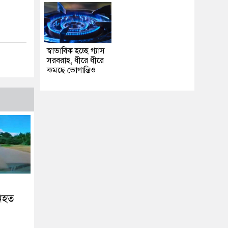
স্বাভাবিক হচ্ছে গ্যাস
সরবরাহ, ধীরে ধীরে
কমছে ভোগান্তিও
নিহত