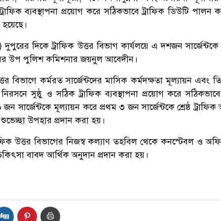
 ট্রাফিক ব্যবস্থাপনা প্রয়োগ করে সঠিকভাবে ট্রাফিক ডিউটি পালন 
রা হয়েছে।
 দুপুরের দিকে ট্রাফিক উত্তর বিভাগ কার্যলয়ে এ দশজন সার্জেন্টকে 
্তরের উপ পুলিশ কমিশনার জয়নুল আবেদীন।
্তর বিভাগে কর্মরত সার্জেন্টদের মাসিক কর্মদক্ষতা মূল্যায়ন এবং 
িরসনে সুষ্ঠু ও সঠিক ট্রাফিক ব্যবস্থাপনা প্রয়োগ করে সঠিকভাবে
 সার্জেন্টকে মূল্যায়ন করে প্রথম ৩ জন সার্জেন্টকে শ্রেষ্ঠ ট্রাফি
 শুভেচ্ছা উপহার প্রদান করা হয়।
ফিক উত্তর বিভাগের নিজস্ব কল্যাণ তহবিল থেকে কনস্টেবল ও অফ
িকিৎসা বাবদ আর্থিক অনুদান প্রদান করা হয়।