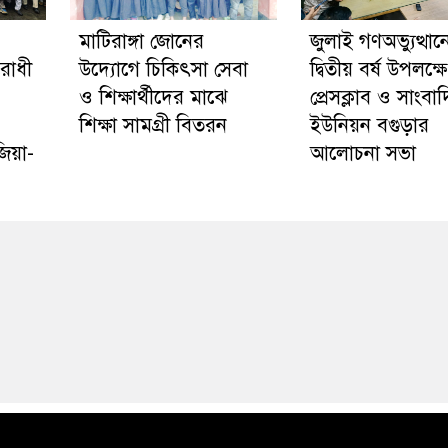
মাটিরাঙ্গা জোনের
জুলাই গণঅভ্যুত্থান
রোধী
উদ্যোগে চিকিৎসা সেবা
দ্বিতীয় বর্ষ উপলক্ষে
ও শিক্ষার্থীদের মাঝে
প্রেসক্লাব ও সাংবা
শিক্ষা সামগ্রী বিতরন
ইউনিয়ন বগুড়ার
িয়া-
আলোচনা সভা