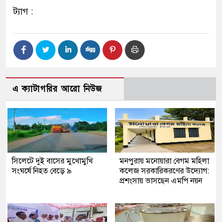
ট্যাগ :
এ ক্যাটাগরির আরো নিউজ
সিলেটে দুই বাসের মুখোমুখি
মনপুরায় মনোয়ারা বেগম মহিলা
সংঘর্ষে নিহত বেড়ে ৯
কলেজ সরকারিকরণের উদ্যোগ:
প্রশংসায় ভাসছেন এমপি নয়ন