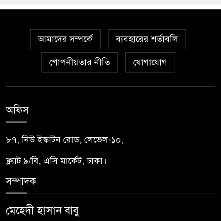
আমাদের সম্পর্কে
ব্যবহারের শর্তাবলি
গোপনীয়তার নীতি
যোগাযোগ
অফিস
৮৭, নিউ ইস্কাটন রোড, লেভেল-১০,
ফ্ল্যাট ৯/বি, এসি মার্কেট, ঢাকা।
সম্পাদক
মেহেদী হাসান বাবু