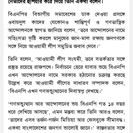
নেতাদের হুঁশিয়ার করে দিয়ে তিনি একথা বলেন।
বিএনপির বিভাগীয় সমাবেশের ডাক দেওয়া প্রসঙ্গে
ওবায়দুল কাদের যেকোনও শান্তিপূর্ণ ও গণতান্ত্রিক
আন্দোলনকে স্বাগত জানিয়ে বলেন, ‘তবে আন্দোলনের নামে
সহিংসতা সৃষ্টি করলে মানুষের জান-মাল রক্ষায় জনগণকে
সঙ্গে নিয়ে আওয়ামী লীগ সমুচিত জবাব দেবে।’
তিনি বলেন, ‘আওয়ামী লীগ সংযমী, তবে সতর্কতার সঙ্গে
প্রস্তুত রয়েছে রাজপথে। নির্বাচনে হেরে যাবার ভয়ে বিএনপি
এখন আন্দোলনের নামে সরকার হঠানোর চক্রান্ত করছে
উল্লেখ করে আওয়ামী লীগের সাধারণ সম্পাদক বলেন,
‘বিএনপি এখন গণঅভ্যুত্থানের দিবাস্বপ্ন দেখছে।’
‘গণঅভ্যুত্থান আর আন্দোলনের ভয় বিএনপি গত ১৪ বছর
ধরে দেখিয়ে আসছে’, এমন মন্তব্য করে তিনি আরও বলেন,
‘তাদের এসব তর্জন-গর্জন মিডিয়া আর ফেসবুকে সীমাবদ্ধ।
একথা বাংলাদেশের জনগণ ভালোই জানে।’ বাস্তবতার সঙ্গে