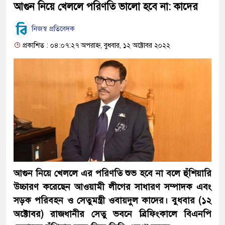
আগুন নিয়ে খেললে পরিণতি ভালো হবে না: কাদের
নিজস্ব প্রতিবেদক
প্রকাশিত : ০৪:০৭:২৭ অপরাহ্ন, বুধবার, ১২ অক্টোবর ২০২২
আগুন নিয়ে খেললে এর পরিণতি শুভ হবে না বলে হুঁশিয়ারি
উচ্চারণ করেছেন আওয়ামী লীগের সাধারণ সম্পাদক এবং
সড়ক পরিবহন ও সেতুমন্ত্রী ওবায়দুল কাদের। বুধবার (১২
অক্টোবর) রাজধানীর সেতু ভবনে ব্রিফিংকালে বিএনপি