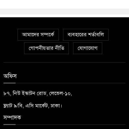
আমাদের সম্পর্কে
ব্যবহারের শর্তাবলি
গোপনীয়তার নীতি
যোগাযোগ
অফিস
৮৭, নিউ ইস্কাটন রোড, লেভেল-১০,
ফ্ল্যাট ৯/বি, এসি মার্কেট, ঢাকা।
সম্পাদক