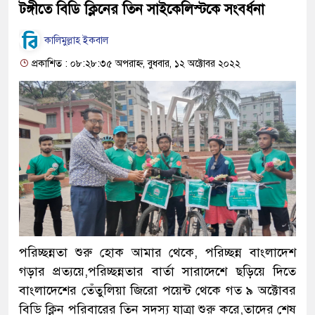
টঙ্গীতে বিডি ক্লিনের তিন সাইকেলিস্টকে সংবর্ধনা
কালিমুল্লাহ ইকবাল
প্রকাশিত : ০৮:২৮:৩৫ অপরাহ্ন, বুধবার, ১২ অক্টোবর ২০২২
পরিচ্ছন্নতা শুরু হোক আমার থেকে, পরিচ্ছন্ন বাংলাদেশ
গড়ার প্রত্যয়ে,পরিচ্ছন্নতার বার্তা সারাদেশে ছড়িয়ে দিতে
বাংলাদেশের তেঁতুলিয়া জিরো পয়েন্ট থেকে গত ৯ অক্টোবর
বিডি ক্লিন পরিবারের তিন সদস্য যাত্রা শুরু করে,তাদের শেষ