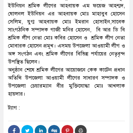
ইউনিয়ন শ্রমিক লীগের আহবায়ক এম ফয়েজ আহন্মদ,
ষোলনল ইউনিয়ন এর আহবায়ক মোঃ মাহাবুব হোসেন
সেলিম, যুগ্ম আহবায়ক মোঃ ইমরান হোসাইন,সাবেক
সাংগঠনিক সম্পাদক গাজী মনির হোসেন, বি আর ডি বি
শ্রমিক লীগ নেতা মোঃ কবির হোসেন ও শ্রমিক লীগ নেতা
মোবারক হোসেন প্রমূখ। এসময় উপজেলা আওয়ামী লীগ ও
অঙ্গ সংগঠন এবং শ্রমিক লীগের বিভিন্ন পর্যায়ের নেতৃবৃন্দ
উপস্থিত ছিলেন।
অনুষ্ঠান শেষে শ্রমিক লীগের আয়োজনে কেক কাটেন প্রধান
অতিথি উপজেলা আওয়ামী লীগের সাধারণ সম্পাদক ও
উপজেলা চেয়ারম্যান বীর মুক্তিযোদ্ধা মোঃ আখলাক
হায়দার।
ট্যাগ :