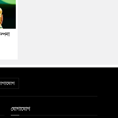
ল্পনা
োগাযোগ
যোগাযোগ