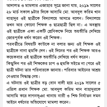
আদালত ও মামলার এজাহার সূত্রে জানা যায়, ২০১৯ সালের
২৮ মার্চ সকাল ৯টার দিকে আসামি মো. আবদুল করিম খান
বাহাদুর ওই ছাত্রীকে বিদ্যালয়ে আসতে বলেন। বিদ্যালয়ে
তখন আর কোনো শিক্ষক ও ছাত্রছাত্রী ছিল না। এ অবস্থায়
ওই ছাত্রীকে একা একটি শ্রেণিকক্ষে নিয়ে ভয়ভীতি দেখিয়ে
জোরপূর্বক ধর্ষণ করেন ওই শিক্ষক।
পরবর্তীতে বিষয়টি কাউকে না বলার জন্য ওই শিক্ষক ওই
ছাত্রীকে নানা হুমকি দেন। ওই দিনের পর ওই শিক্ষক আরও
কয়েকবার ওই ছাত্রীকে ভয়ভীতি দেখিয়ে ধর্ষণ করেন।
কিছুদিন পর ওই শিক্ষকের চাপ ও হুমকি সইতে না পেরে ওই
ছাত্রী ঘটনা তার পরিবারকে জানায়। পরিবার আইনের আশ্রয়
নেওয়ার সিদ্ধান্ত নেয়।
এ ঘটনায় ওই ছাত্রীর বড় বোন বাদী হয়ে ২০১৯ সালের ৫
এপ্রিল প্রধান শিক্ষক মো. আবদুল করিম খান বাহাদুরকে
আসামি করে দাগনভূঞা থানায় নারী ও শিশু নির্যাতন দমন
আইনে ধর্ষণের অভিযোগে মামলা করেন।