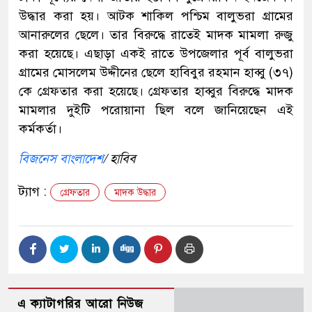
উদ্ধার করা হয়। আটক শাকিল পশ্চিম বালুভরা গ্রামের
আনারুলের ছেলে। তার বিরুদ্ধে রাতেই মাদক মামলা রুজু
করা হয়েছে। এছাড়া একই রাতে উপজেলার পূর্ব বালুভরা
গ্রামের মোসলেম উদ্দীনের ছেলে হাবিবুর রহমান হাব্বু (৩৭)
কে গ্রেফতার করা হয়েছে। গ্রেফতার হাব্বুর বিরুদ্ধে মাদক
মামলার দুইটি পরোয়ানা ছিল বলে জানিয়েছেন এই
কর্মকর্তা।
বিজনেস বাংলাদেশ
/ হাবিব
ট্যাগ :
গ্রেফতার
মাদক উদ্ধার
এ ক্যাটাগরির আরো নিউজ