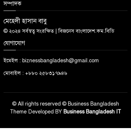
সম্পাদক
মেহেদী হাসান বাবু
© ২০২৪ সর্বস্বত্ব সংরক্ষিত | বিজনেস বাংলাদেশ.কম.বিডি
যোগাযোগ
ইমেইল : biznessbangladesh@gmail.com
মোবাইল : +৮৮০ ২৫৮৩১৭৯৪৬
© All rights reserved © Business Bangladesh
Theme Developed BY
Business Bangladesh IT