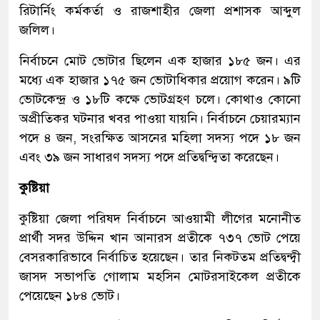
রিটার্নিং কর্মকর্তা ও রাজশাহীর জেলা প্রশাসক আব্দুল
জলিল।
নির্বাচনে মোট ভোটার ছিলেন এক হাজার ১৮৫ জন। এর
মধ্যে এক হাজার ১৭৫ জন ভোটাধিকার প্রয়োগ করেন। ৯টি
ভোটকেন্দ্র ও ১৮টি কক্ষে ভোটগ্রহণ চলে। কোথাও কোনো
অপ্রীতিকর ঘটনার খবর পাওয়া যায়নি। নির্বাচনে চেয়ারম্যান
পদে ৪ জন, সংরক্ষিত আসনের মহিলা সদস্য পদে ১৮ জন
এবং ৩৯ জন সাধারণ সদস্য পদে প্রতিদ্বন্দ্বিতা করেছেন।
কুষ্টিয়া
কুষ্টিয়া জেলা পরিষদ নির্বাচনে আওয়ামী লীগের মনোনীত
প্রার্থী সদর উদ্দিন খান আনারস প্রতীকে ৭৩৭ ভোট পেয়ে
বেসরকারিভাবে নির্বাচিত হয়েছেন। তার নিকটতম প্রতিদ্বন্দ্বী
জাসদ সভাপতি গোলাম মহসিন মোটরসাইকেল প্রতীকে
পেয়েছেন ১৮৪ ভোট।