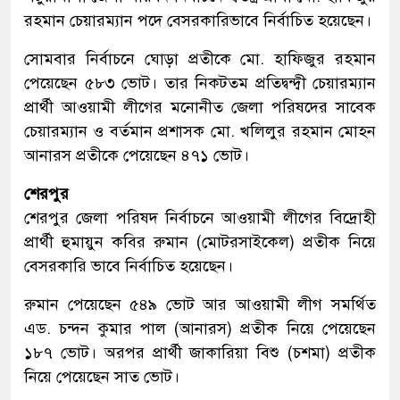
রহমান চেয়ারম্যান পদে বেসরকারিভাবে নির্বাচিত হয়েছেন।
সোমবার নির্বাচনে ঘোড়া প্রতীকে মো. হাফিজুর রহমান
পেয়েছেন ৫৮৩ ভোট। তার নিকটতম প্রতিদ্বন্দ্বী চেয়ারম্যান
প্রার্থী আওয়ামী লীগের মনোনীত জেলা পরিষদের সাবেক
চেয়ারম্যান ও বর্তমান প্রশাসক মো. খলিলুর রহমান মোহন
আনারস প্রতীকে পেয়েছেন ৪৭১ ভোট।
শেরপুর
শেরপুর জেলা পরিষদ নির্বাচনে আওয়ামী লীগের বিদ্রোহী
প্রার্থী হুমায়ুন কবির রুমান (মোটরসাইকেল) প্রতীক নিয়ে
বেসরকারি ভাবে নির্বাচিত হয়েছেন।
রুমান পেয়েছেন ৫৪৯ ভোট আর আওয়ামী লীগ সমর্থিত
এড. চন্দন কুমার পাল (আনারস) প্রতীক নিয়ে পেয়েছেন
১৮৭ ভোট। অরপর প্রার্থী জাকারিয়া বিশু (চশমা) প্রতীক
নিয়ে পেয়েছেন সাত ভোট।