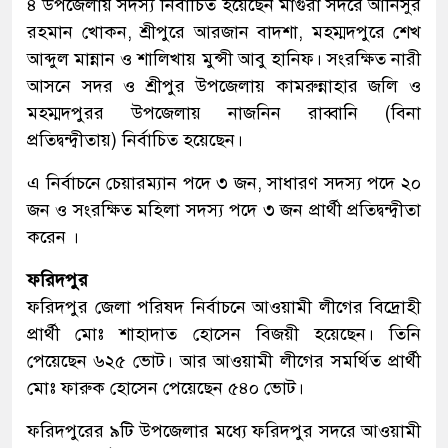
৪ উপজেলায় সদস্য নির্বাচিত হয়েছেন মাগুরা সদরে আনিসুর
রহমান খোকন, শ্রীপুরে আরজান বাদশা, মহম্মদপুরে শেখ
আব্দুল মান্নান ও শালিখায় মুন্সী আবু হানিফ। সংরক্ষিত নারী
আসনে সদর ও শ্রীপুর উপজেলায় কামরুন্নাহার জলি ও
মহম্মদপুরর উপজেলায় নাজনিন রাব্বানি (বিনা
প্রতিদ্বন্দ্বীতায়) নির্বাচিত হয়েছেন।
এ নির্বাচনে চেয়ারম্যান পদে ৩ জন, সাধারণ সদস্য পদে ২০
জন ও সংরক্ষিত মহিলা সদস্য পদে ৩ জন প্রার্থী প্রতিদ্বন্দ্বীতা
করেন ।
ফরিদপুর
ফরিদপুর জেলা পরিষদ নির্বাচনে আওয়ামী লীগের বিদ্রোহী
প্রার্থী মোঃ শাহাদাত হোসেন বিজয়ী হয়েছেন। তিনি
পেয়েছেন ৬২৫ ভোট। আর আওয়ামী লীগের সমর্থিত প্রার্থী
মোঃ ফারুক হোসেন পেয়েছেন ৫৪০ ভোট।
ফরিদপুরের ৯টি উপজেলার মধ্যে ফরিদপুর সদরে আওয়ামী