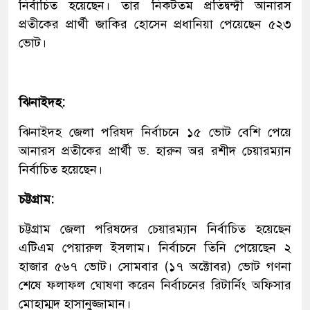
নির্বাচিত হয়েছেন। তার নিকটতম প্রতিদ্বন্দ্বী আনারস
প্রতীকের প্রার্থী জাকির হোসেন প্রধানিয়া পেয়েছেন ৫২৩
ভোট।
ঝিনাইদহ:
ঝিনাইদহ জেলা পরিষদ নির্বাচনে ১৫ ভোট বেশি পেয়ে
আনারস প্রতীকের প্রার্থী ড. হারুন অর রশীদ চেয়ারম্যান
নির্বাচিত হয়েছেন।
চট্টগ্রাম:
চট্টগ্রাম জেলা পরিষদের চেয়ারম্যান নির্বাচিত হয়েছেন
এটিএম পেয়ারুল ইসলাম। নির্বাচনে তিনি পেয়েছেন ২
হাজার ৫৬৭ ভোট। সোমবার (১৭ অক্টোবর) ভোট গণনা
শেষে ফলাফল ঘোষণা করেন নির্বাচনের রিটার্নিং অফিসার
মোহাম্মদ হাসানুজ্জামান।