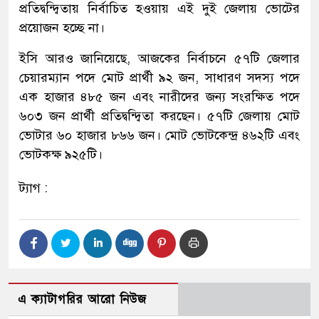
প্রতিদ্বন্দ্বিতায় নির্বাচিত হওয়ায় এই দুই জেলায় ভোটের
প্রয়োজন হচ্ছে না।
ইসি আরও জানিয়েছে, আজকের নির্বাচনে ৫৭টি জেলার
চেয়ারম্যান পদে মোট প্রার্থী ৯২ জন, সাধারণ সদস্য পদে
এক হাজার ৪৮৫ জন এবং নারীদের জন্য সংরক্ষিত পদে
৬০৩ জন প্রার্থী প্রতিদ্বন্দ্বিতা করছেন। ৫৭টি জেলায় মোট
ভোটার ৬০ হাজার ৮৬৬ জন। মোট ভোটকেন্দ্র ৪৬২টি এবং
ভোটকক্ষ ৯২৫টি।
ট্যাগ :
এ ক্যাটাগরির আরো নিউজ