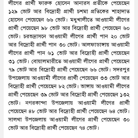
লীগের প্রার্থী ফারুক হোসেন আনারস প্রতীকে পেয়েছেন
১২৯ ভোট আর বিদ্রোহী প্রার্থী চশমা প্রতিকের শাহাদাত
হোসেন পেয়েছেন ৬৬ ভোট। মধুখালীতে আওয়ামী লীগের
প্রার্থী পেয়েছেন ৯৮ ভোট আর বিদ্রোহী প্রার্থী পেয়েছেন ৬০
ভোট। চরভদ্রাসনে আওয়ামী লীগের প্রার্থী পান ২০ ভোট
আর বিদ্রোহী প্রার্থী পান ৩০ ভোট। আলফাডাঙ্গায় আওয়ামী
লীগের প্রার্থী পান ৬১ ভোট আর বিদ্রোহী প্রার্থী পেয়েছেন
৩১ ভোট। বোয়ালমারীতে আওয়ামী লীগের প্রার্থী পেয়েছেন
৭৯ ভোট আর বিদ্রোহী প্রার্থী পেয়েছেন ৬৬ ভোট। সদরপুর
উপজেলায় আওয়ামী লীগের প্রার্থী পেয়েছেন ৩৩ ভোট আর
বিদ্রোহী প্রার্থী পেয়েছেন ৮২ ভোট। ভাঙ্গায় আওয়ামী লীগের
প্রার্থী পেয়েছেন ৩৯ ভোট আর বিদ্রোহী প্রার্থী পেয়েছেন ১৩২
ভোট। নগরকান্দা উপজেলায় আওয়ামী লীগের প্রার্থী
পেয়েছেন ৪৮ ভোট আর বিদ্রোহী প্রার্থী পেয়েছেন ৬৪ ভোট।
সালথা উপজেলায় আওয়ামী লীগের প্রার্থী পেয়েছেন ৩০
ভোট আর বিদ্রোহী প্রার্থী পেয়েছেন ৭৪ ভোট।