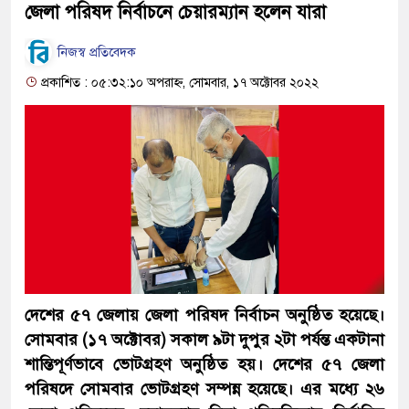
জেলা পরিষদ নির্বাচনে চেয়ারম্যান হলেন যারা
নিজস্ব প্রতিবেদক
প্রকাশিত : ০৫:৩২:১০ অপরাহ্ন, সোমবার, ১৭ অক্টোবর ২০২২
দেশের ৫৭ জেলায় জেলা পরিষদ নির্বাচন অনুষ্ঠিত হয়েছে।
সোমবার (১৭ অক্টোবর) সকাল ৯টা দুপুর ২টা পর্যন্ত একটানা
শান্তিপূর্ণভাবে ভোটগ্রহণ অনুষ্ঠিত হয়। দেশের ৫৭ জেলা
পরিষদে সোমবার ভোটগ্রহণ সম্পন্ন হয়েছে। এর মধ্যে ২৬