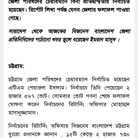
জেলা পরিষদের চেয়ারম্যান বিনা প্রতিদ্বন্দ্বিতায় নির্বাচিত
হয়েছেন। রির্পোট লিখা পর্যস্ত যেসব জেলার ফলাফল পাওয়া
গেছে।
সারাদেশ থেকে আজকের বিজনেস বাংলাদেশ জেলা
প্রতিনিধিদের পাঠানো খবর তুলে ধরেছেন ইমরান মাসুদ ।
চট্টগ্রাম:
চট্টগ্রাম জেলা পরিষদের চেয়ারম্যান নির্বাচিত হয়েছেন
এটিএম পেয়ারুল ইসলাম। নির্বাচনে তিনি পেয়েছেন ২
হাজার ৫৬৭ ভোট। সোমবার ভোট গণনা শেষে ফলাফল
ঘোষণা করেন নির্বাচনের রিটার্নিং অফিসার মোহাম্মদ
হাসানুজ্জামান।
নির্বাচনের রিটার্নিং অফিসার বিজনেস বাংলাদেশ চট্টগ্রাম
ব্যুরো প্রধানকে জানান , ১৫টি কেন্দ্রে ২ হাজার ৭৩০