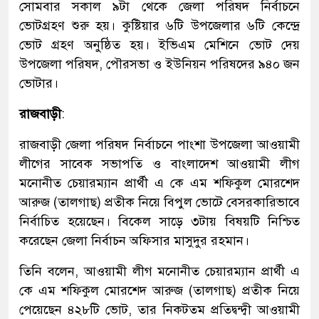
সোমবার সকাল ৯টা থেকে জেলা পরিষদ নির্বাচনে
ভোটগ্রহণ শুরু হয়। কুষ্টিয়ার ৬টি উপজেলার ৬টি কেন্দ্রে
ভোট গ্রহণ অনুষ্ঠিত হয়। ইভিএম মেশিনে ভোট দেয়
উপজেলা পরিষদ, পৌরসভা ও ইউনিয়ন পরিষদের ৯৪০ জন
ভোটার।
রাজবাড়ী
:
রাজবাড়ী জেলা পরিষদ নির্বাচনে পাংশা উপজেলা আওয়ামী
লীগের সাবেক সভাপতি ও বাংলাদেশ আওয়ামী লীগ
মনোনীত চেয়ারম্যান প্রার্থী এ কে এম শফিকুল মোরশেদ
আরুজ (তালগাছ) প্রতীক নিয়ে বিপুল ভোটে বেসরকারিভাবে
নির্বাচিত হয়েছেন। বিকেল সাড়ে ৩টায় বিষয়টি নিশ্চিত
করেছেন জেলা নির্বাচন অফিসার মাসুদুর রহমান।
তিনি বলেন, আওয়ামী লীগ মনোনীত চেয়ারম্যান প্রার্থী এ
কে এম শফিকুল মোরশেদ আরুজ (তালগাছ) প্রতীক নিয়ে
পেয়েছেন ৪২৮টি ভোট, তার নিকটতম প্রতিদ্বন্দ্বী আওয়ামী