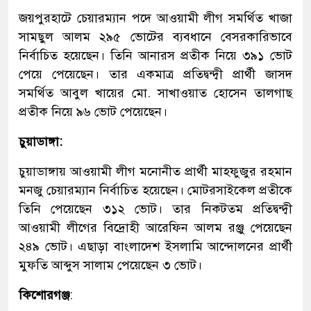
জয়পুরহাটে চেয়ারম্যান পদে আওয়ামী লীগ সমর্থিত খাজা
সামছুল আলম ২৯৫ ভোটের ব্যবধানে বেসরকারিভাবে
নির্বাচিত হয়েছেন। তিনি আনারস প্রতীক নিয়ে ৩৯১ ভোট
পেয়ে পেয়েছেন। তার একমাত্র প্রতিদ্বন্দ্বী প্রার্থী জাসদ
সমর্থিত আবুল খায়ের মো. সাখাওয়াত হোসেন তালগাছ
প্রতীক নিয়ে ৯৬ ভোট পেয়েছেন।
চুয়াডাঙ্গা:
চুয়াডাঙ্গায় আওয়ামী লীগ মনোনীত প্রার্থী মাহফুজুর রহমান
মনজু চেয়ারম্যান নির্বাচিত হয়েছেন। মোটরসাইকেল প্রতীকে
তিনি পেয়েছেন ৩১২ ভোট। তার নিকটতম প্রতিদ্বন্দ্বী
আওয়ামী লীগের বিদ্রোহী আরেফিন আলম রঞ্জু পেয়েছেন
২৪৯ ভোট। এছাড়া বাংলাদেশ ইসলামি আন্দোলনের প্রার্থী
মুফতি আব্দুস সালাম পেয়েছেন ৩ ভোট।
কি‌শোরগ‌ঞ্জ
: