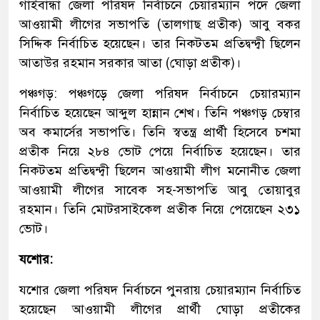
গাইবান্ধা জেলা পরিষদ নির্বাচনে চেয়ারম্যান পদে জেলা
আওয়ামী লীগের সভাপতি (তালগাছ প্রতীক) আবু বকর
সিদ্দিক নির্বাচিত হয়েছেন। তার নিকটতম প্রতিদ্বন্দ্বী ছিলেন
আতাউর রহমান সরকার আতা (ঘোড়া প্রতীক)।
পঞ্চগড়: পঞ্চগড়ে জেলা পরিষদ নির্বাচনে চেয়ারম্যান
নির্বাচিত হয়েছেন আব্দুল হান্নান শেখ। তিনি পঞ্চগড় চেম্বার
অব কমার্সের সভাপতি। তিনি স্বতন্ত্র প্রার্থী হিসেবে চশমা
প্রতীক নিয়ে ২৮৪ ভোট পেয়ে নির্বাচিত হয়েছেন। তার
নিকটতম প্রতিদ্বন্দ্বী ছিলেন আওয়ামী লীগ মনোনীত জেলা
আওয়ামী লীগের সাবেক সহ-সভাপতি আবু তোয়াবুর
রহমান। তিনি মোটরসাইকেল প্রতীক নিয়ে পেয়েছেন ২৩১
ভোট।
যশোর:
যশোর জেলা পরিষদ নির্বাচনে পুনরায় চেয়ারম্যান নির্বাচিত
হয়েছেন আওয়ামী লীগের প্রার্থী ঘোড়া প্রতীকের