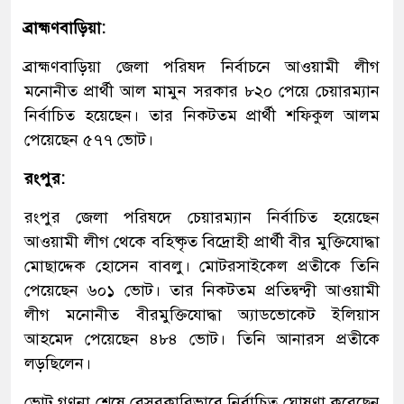
ব্রাহ্মণবাড়িয়া:
ব্রাহ্মণবাড়িয়া জেলা পরিষদ নির্বাচনে আওয়ামী লীগ
মনোনীত প্রার্থী আল মামুন সরকার ৮২০ পেয়ে চেয়ারম্যান
নির্বাচিত হয়েছেন। তার নিকটতম প্রার্থী শফিকুল আলম
পেয়েছেন ৫৭৭ ভোট।
রংপুর:
রংপুর জেলা পরিষদে চেয়ারম্যান নির্বাচিত হয়েছেন
আওয়ামী লীগ থেকে বহিষ্কৃত বিদ্রোহী প্রার্থী বীর মুক্তিযোদ্ধা
মোছাদ্দেক হোসেন বাবলু। মোটরসাইকেল প্রতীকে তিনি
পেয়েছেন ৬০১ ভোট। তার নিকটতম প্রতিদ্বন্দ্বী আওয়ামী
লীগ মনোনীত বীরমুক্তিযোদ্ধা অ্যাডভোকেট ইলিয়াস
আহমেদ পেয়েছেন ৪৮৪ ভোট। তিনি আনারস প্রতীকে
লড়ছিলেন।
ভোট গণনা শেষে বেসরকারিভাবে নির্বাচিত ঘোষণা করেছেন