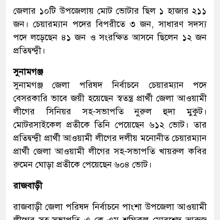
জেলার ১০টি উপজেলায় মোট ভোটার ছিল ১ হাজার ২১১
জন। চেয়ারম্যান পদের বিপরীতে ৩ জন, সাধারণ সদস্য
পদে লড়েছেন ৪১ জন ও সংরক্ষিত আসনে ছিলেন ১২ জন
প্রতিদ্বন্দ্বী।
সুনামগঞ্জ
সুনামগঞ্জ জেলা পরিষদ নির্বাচনে চেয়ারম্যান পদে
বেসরকারি ভাবে জয়ী হয়েছেন স্বতন্ত্র প্রার্থী জেলা আওয়ামী
লীগের সিনিয়র সহ-সভাপতি নুরুল হুদা মুকুট।
মোটরসাইকেল প্রতীকে তিনি পেয়েছেন ৬১২ ভোট। তার
প্রতিদ্বন্দ্বী প্রার্থী আওয়ামী লীগের দলীয় মনোনীত চেয়ারম্যান
প্রার্থী জেলা আওয়ামী লীগের সহ-সভাপতি খায়রুল কবির
রুমেন ঘোড়া প্রতীকে পেয়েছেন ৬০৪ ভোট।
রাজবাড়ী
রাজবাড়ী জেলা পরিষদ নির্বাচনে পাংশা উপজেলা আওয়ামী
লীগের সহ-সভাপতি এ কে এম শফিকুল মোরশেদ আরুজ