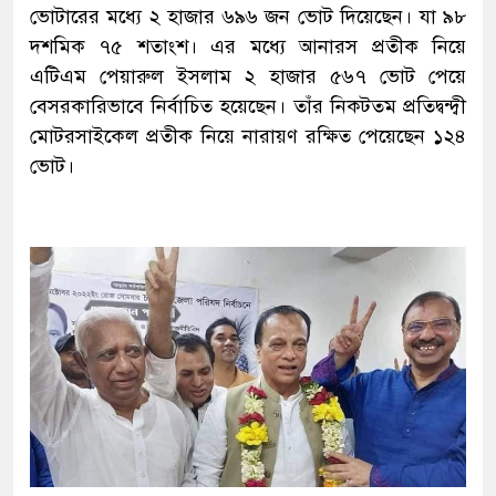
ভোটারের মধ্যে ২ হাজার ৬৯৬ জন ভোট দিয়েছেন। যা ৯৮
দশমিক ৭৫ শতাংশ। এর মধ্যে আনারস প্রতীক নিয়ে
এটিএম পেয়ারুল ইসলাম ২ হাজার ৫৬৭ ভোট পেয়ে
বেসরকারিভাবে নির্বাচিত হয়েছেন। তাঁর নিকটতম প্রতিদ্বন্দ্বী
মোটরসাইকেল প্রতীক নিয়ে নারায়ণ রক্ষিত পেয়েছেন ১২৪
ভোট।