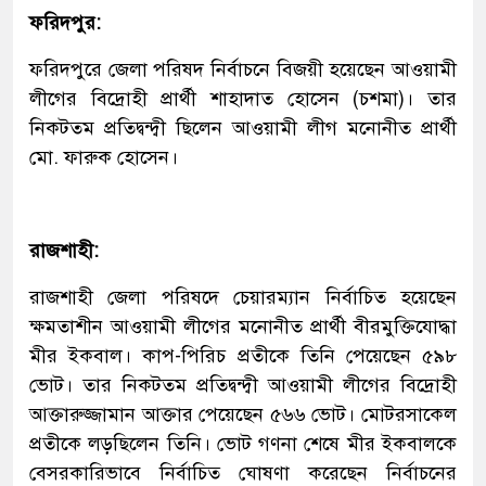
ফরিদপুর:
ফরিদপুরে জেলা পরিষদ নির্বাচনে বিজয়ী হয়েছেন আওয়ামী
লীগের বিদ্রোহী প্রার্থী শাহাদাত হোসেন (চশমা)। তার
নিকটতম প্রতিদ্বন্দ্বী ছিলেন আওয়ামী লীগ মনোনীত প্রার্থী
মো. ফারুক হোসেন।
রাজশাহী:
রাজশাহী জেলা পরিষদে চেয়ারম্যান নির্বাচিত হয়েছেন
ক্ষমতাশীন আওয়ামী লীগের মনোনীত প্রার্থী বীরমুক্তিযোদ্ধা
মীর ইকবাল। কাপ-পিরিচ প্রতীকে তিনি পেয়েছেন ৫৯৮
ভোট। তার নিকটতম প্রতিদ্বন্দ্বী আওয়ামী লীগের বিদ্রোহী
আক্তারুজ্জামান আক্তার পেয়েছেন ৫৬৬ ভোট। মোটরসাকেল
প্রতীকে লড়ছিলেন তিনি। ভোট গণনা শেষে মীর ইকবালকে
বেসরকারিভাবে নির্বাচিত ঘোষণা করেছেন নির্বাচনের