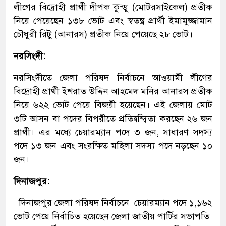
লীগের বিদ্রোহী প্রার্থী দীপক কুন্ডু (মোটরসাইকেল) প্রতীক
নিয়ে পেয়েছেন ১৩৮ ভোট এবং স্বতন্ত্র প্রার্থী ইমামুজ্জামান
চৌধুরী রিটু (আনারস) প্রতীক নিয়ে পেয়েছে ২৮ ভোট।
নরসিংদী:
নরসিংদীতে জেলা পরিষদ নির্বাচনে আওয়ামী লীগের
বিদ্রোহী প্রার্থী ইশরাত উদ্দিন আহমেদ মনির আনারস প্রতীক
নিয়ে ৬২২ ভোট পেয়ে বিজয়ী হয়েছেন। এই জেলায় মোট
৩টি আসন বা পদের বিপরীতে প্রতিদ্বন্দ্বিতা করছেন ২৬ জন
প্রার্থী। এর মধ্যে চেয়ারম্যান পদে ৩ জন, সাধারণ সদস্য
পদে ১৩ জন এবং সংরক্ষিত মহিলা সদস্য পদে নড়ছেন ১০
জন।
দিনাজপুর:
দিনাজপুর জেলা পরিষদ নির্বাচনে চেয়ারম্যান পদে ১,১৬২
ভোট পেয়ে নির্বাচিত হয়েছেন জেলা জাতীয় পার্টির সভাপতি