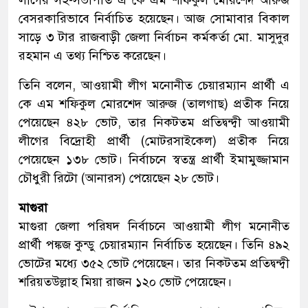
বেসরকারিভাবে নির্বাচিত হয়েছেন। আজ সোমাবার বিকাল
সাড়ে ৩ টার রাজবাড়ী জেলা নির্বাচন কর্মকর্তা মো. মাসুদুর
রহমান এ তথ্য নিশ্চিত করেছেন।
তিনি বলেন, আওয়ামী লীগ মনোনীত চেয়ারম্যান প্রার্থী এ
কে এম শফিকুল মোরশেদ আরুজ (তালগাছ) প্রতীক নিয়ে
পেয়েছেন ৪২৮ ভোট, তার নিকটতম প্রতিদ্বন্দ্বী আওয়ামী
লীগের বিদ্রোহী প্রার্থী (মোটরসাইকেল) প্রতীক নিয়ে
পেয়েছেন ১৩৮ ভোট। নির্বাচনে স্বতন্ত্র প্রার্থী ইমামুজ্জামান
চৌধুরী রিটো (আনারস) পেয়েছেন ২৮ ভোট।
মাগুরা
মাগুরা জেলা পরিষদ নির্বাচনে আওয়ামী লীগ মনোনীত
প্রার্থী পঙ্কজ কুন্ডু চেয়ারম্যান নির্বাচিত হয়েছেন। তিনি ৪৯২
ভোটের মধ্যে ৩৫২ ভোট পেয়েছেন। তার নিকটতম প্রতিদ্বন্দ্বী
শরিয়তউল্লাহ মিয়া রাজন ১২০ ভোট পেয়েছেন।