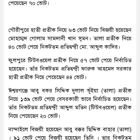
পেয়েছেন ৭০ ভোট।
গৌরীপুরে হাতী প্রতীক নিয়ে ৬৩ ভোট নিয়ে বিজয়ী হয়েছেন
মোহাম্মদ গোলাম সামদানী খান সুমন। তালা প্রতীক নিয়ে
৪০ ভোট পেয়ে নিকটতম প্রতিদ্বন্দ্বী মো. আব্দুল কাদির।
ফুলপুরে টিউবওয়েল প্রতীক নিয়ে ৫৭ ভোট পেয়ে নির্বাচিত
হয়েছেন। তাঁর নিকটতম প্রতিদ্বন্দ্বী ফারুক আহমেদ সরকার
হাতী প্রতীক নিয়ে পেয়েছেন ৪৪ ভোট।
ঈশ্বরগঞ্জে আবু বকর সিদ্দিক দুলাল ভূঁইয়া (তালা) প্রতীক
নিয়ে ১৩৯ ভোট পেয়ে বেসরকারী ভাবে নির্বাচিত হয়েছেন।
তাঁর নিকটতম প্রতিদ্বন্দ্বী আব্দুল মতিন (টিউবওয়েল) প্রতীক
নিয়ে পেয়েছেন ২০ ভোট।
নান্দাইলে বিজয়ী হয়েছেন আবু বক্কর ছিদ্দিক বাহার (তালা)
। ৯১ ভোট পেয়ে বিজয়ী হয়েছেন তিনি । তার নিকটতম