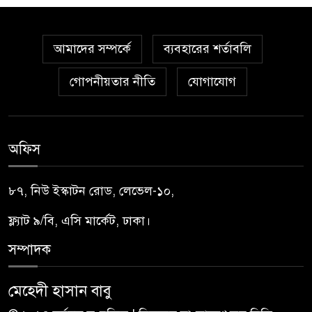
আমাদের সম্পর্কে
ব্যবহারের শর্তাবলি
গোপনীয়তার নীতি
যোগাযোগ
অফিস
৮৭, নিউ ইস্কাটন রোড, লেভেল-১০,
ফ্ল্যাট ৯/বি, এসি মার্কেট, ঢাকা।
সম্পাদক
মেহেদী হাসান বাবু