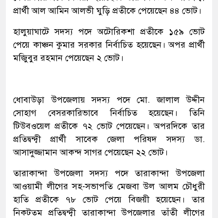
প্রার্থী আল আমিন আলভী ঘুড়ি প্রতীকে পেয়েছেন ৪৪ ভোট।
হালুয়াঘাটে সদস্য পদে অটোরিকশা প্রতীকে ১৫৯ ভোট
পেয়ে কাঞ্চন কুমার সরকার নির্বাচিত হয়েছেন। অপর প্রার্থী
মজিুবুর রহমান পেয়েছেন ২ ভোট।
ধোবাউড়া উপজেলায় সদস্য পদে মো. জালাল উদ্দীন
সোহাগ বেসরকারিভাবে নির্বাচিত হয়েছেন। তিনি
টিউবওয়েল প্রতীকে ৭২ ভোট পেয়েছেন। অপরদিকে তার
প্রতিদ্বন্দ্বী প্রার্থী সাবেক জেলা পরিষদ সদস্য ডা.
আসাদুজ্জামান আকন্দ সাগর পেয়েছেন ২২ ভোট।
তারাকান্দা উপজেলা সদস্য পদে তারাকান্দা উপজেলা
আওয়ামী লীগের সহ-সভাপতি মেজবা উল আলম চৌধুরী
হাতি প্রতীকে ৭৮ ভোট পেয়ে বিজয়ী হয়েছেন। তার
নিকটতম প্রতিদ্বন্দ্বী তারাকান্দা উপজেলার তাঁতী লীগের