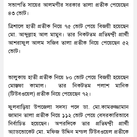
সভাপতি সায়ের আলমগীর সরকার তালা প্রতীক পেয়েছেন
৪৩ ভোট।
ত্রিশালে হাতী প্রতীক নিয়ে ৭৫ ভোট পেয়ে বিজয়ী হয়েছেন
মো. আব্দুল্লাহ আল মামুন। তার নিকটতম প্রতিদ্বন্দ্বী প্রার্থী
আশরাফুল আলম সজিব তালা প্রতীক নিয়ে পেয়েছেন ৫২
ভোট।
ভালুকায় হাতী প্রতীক নিয়ে ৮০ ভোট পেয়ে বিজয়ী হয়েছেন
মোস্তফা কামাল। তার নিকটতম পলাশ মানিক
(টিউবওয়েল) প্রতীক নিয়ে পেয়েছেন ৭২।
ফুলবাড়িয়া উপজেলা সদস্য পদে ডা. মো.কামরুজ্জামান
জামান তালা প্রতীক নিয়ে ১১২ ভোট পেয়ে বেসরকারিভাবে
নির্বাচিত হয়েছেন। অপরদিকে তার প্রতিদ্বন্দ্বী প্রার্থী
অ্যাডভোকেট মো. মফিজ উদ্দিন মন্ডল টিউবওয়েল প্রতীকে