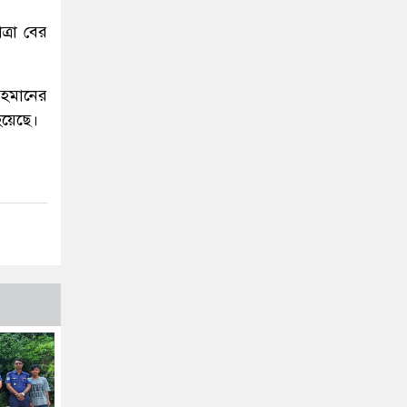
্রা বের
রহমানের
হয়েছে।