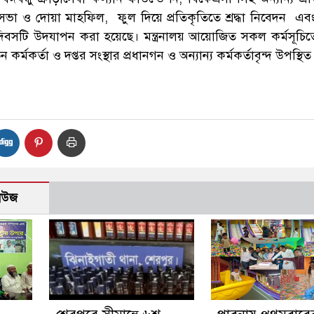
া ও দোয়া মাহফিল, ফুল দিয়ে প্রতিকৃতিতে শ্রদ্ধা নিবেদন এব
দিবসটি উদযাপন করা হয়েছে। মন্ত্রনালয় আয়োজিত সকল কর্মসূচিত
ধতন কর্মকর্তা ও দপ্তর সংস্থার প্রধানগন ও অন্যান্য কর্মকর্তাবৃন্দ উপস্থ
নিউজ