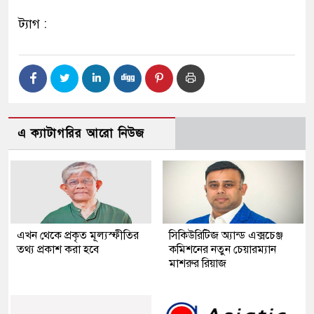
ট্যাগ :
এ ক্যাটাগরির আরো নিউজ
এখন থেকে প্রকৃত মূল্যস্ফীতির
সিকিউরিটিজ অ্যান্ড এক্সচেঞ্জ
তথ্য প্রকাশ করা হবে
কমিশনের নতুন চেয়ারম্যান
মাশরুর রিয়াজ