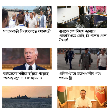
মাতারবাড়ী বিদ্যুৎকেন্দ্রে প্রধানমন্ত্রী
বাবাকে শেষ বিদায় জানাতে
রোজারিওতে মেসি, ডি পলের গোল
উৎসর্গ
বাইডেনের শরীরে ছড়িয়ে পড়েছে
হেলিকপ্টারে মহেশখালীর পথে
‘অত্যন্ত যন্ত্রণাদায়ক’ক্যানসার
প্রধানমন্ত্রী