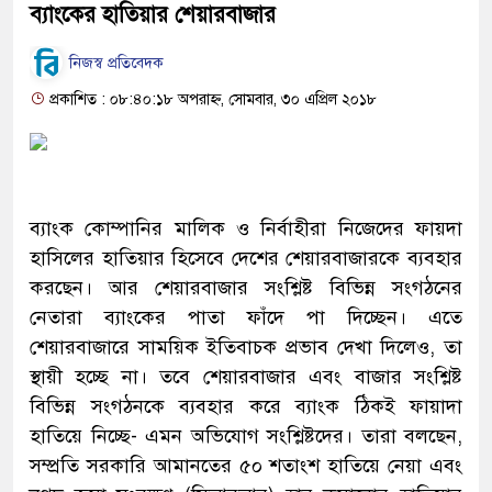
ব্যাংকের হাতিয়ার শেয়ারবাজার
নিজস্ব প্রতিবেদক
প্রকাশিত : ০৮:৪০:১৮ অপরাহ্ন, সোমবার, ৩০ এপ্রিল ২০১৮
ব্যাংক কোম্পানির মালিক ও নির্বাহীরা নিজেদের ফায়দা
হাসিলের হাতিয়ার হিসেবে দেশের শেয়ারবাজারকে ব্যবহার
করছেন। আর শেয়ারবাজার সংশ্লিষ্ট বিভিন্ন সংগঠনের
নেতারা ব্যাংকের পাতা ফাঁদে পা দিচ্ছেন। এতে
শেয়ারবাজারে সাময়িক ইতিবাচক প্রভাব দেখা দিলেও, তা
স্থায়ী হচ্ছে না। তবে শেয়ারবাজার এবং বাজার সংশ্লিষ্ট
বিভিন্ন সংগঠনকে ব্যবহার করে ব্যাংক ঠিকই ফায়াদা
হাতিয়ে নিচ্ছে- এমন অভিযোগ সংশ্লিষ্টদের। তারা বলছেন,
সম্প্রতি সরকারি আমানতের ৫০ শতাংশ হাতিয়ে নেয়া এবং