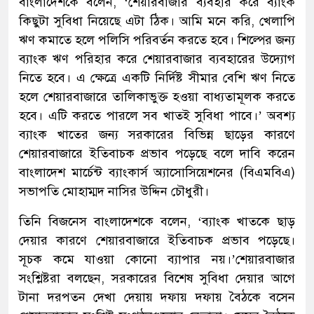
বাংলাদেশকে বলেন, ‘শেয়ারবাজার ব্যবহার করে ব্যাংক
কিছুটা সুবিধা নিয়েছে এটা ঠিক। আমি মনে করি, খেলাপি
ঋণ কমাতে হলে পলিসি পরিবর্তন করতে হবে। শিল্পের জন্য
ব্যাংক ঋণ পরিহার করে শেয়ারবাজার ব্যবহারের উদ্যোগ
নিতে হবে। এ ক্ষেত্রে একটি নির্দিষ্ট সীমার বেশি ঋণ নিতে
হলে শেয়ারবাজারে তালিকাভুক্ত হওয়া বাধ্যতামূলক করতে
হবে। এটি করতে পারলে সব খাতই সুবিধা পাবে।’ অবশ্য
ব্যাংক খাতের জন্য সরকারের বিভিন্ন ছাড়ের কারণে
শেয়ারবাজারে ইতিবাচক প্রভাব পড়েছে বলে দাবি করেন
বাংলাদেশ মার্চেন্ট ব্যাংকার্স অ্যাসোসিয়েশনের (বিএমবিএ)
সভাপতি মোহাম্মদ নাসির উদ্দিন চৌধুরী।
তিনি বিজনেস বাংলাদেশকে বলেন, ‘ব্যাংক খাতকে ছাড়
দেয়ার কারণে শেয়ারবাজারে ইতিবাচক প্রভাব পড়েছে।
সূচক কমে যাওয়া কোনো ব্যাপার নয়।’শেয়ারবাজার
সংশ্লিষ্টরা বলছেন, সরকারের বিশেষ সুবিধা দেয়ার আগে
টানা দরপতন দেখা দেয়ায় দফায় দফায় বৈঠকে বসেন