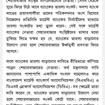
শেয়ারবাজার সংশ্লিষ্ট সংগঠনগুলোর নেতারা। সেসব বৈঠকে
ঘুরে-ফিরে উঠে আসে ব্যাংকের তারল্য সংকট। অবশ্য ব্যাংক
খাতের প্রভাবশালীরা তাদের পরিকল্পনার অংশ হিসেবে
নিজেদের প্রতিনিধি মার্চেন্ট ব্যাংকের নির্বাহীদের মাধ্যমে
তারল্য সংকটের তথ্য তুলে ধরেন। সেই সঙ্গে মার্চেন্ট
ব্যাংকের নেতারা শেয়ারবাজার সংশ্লিষ্টদের মাথার মধ্যে
ঢুকিয়ে দিতে সক্ষম হন যে, ব্যাংকের তারল্য বাড়ানোর
উদ্যোগ নেয়া হলে শেয়ারবাজারে ঊর্ধ্বমুখী প্রবণতা ফিরে
আসবে।
ফলে ব্যাংকের তারল্য বাড়ানোর দাবিতে রীতিমতো ঝাঁপিয়ে
পড়েন শেয়ারবাজারের নেতারা। অর্থ মন্ত্রণালয়ে দাবি
জানানোর পাশাপাশি একাধিক সংবাদ সম্মেলনও করে
বাংলাদেশ মার্চেন্ট ব্যাংকার্স অ্যাসোসিয়েশন (বিএমবিএ) ও
ডিএসই ব্রোকার্স অ্যাসোসিয়েশন (ডিবিএ)। সব ক্ষেত্রেই তারা
দাবি করেন যে, ব্যাংকের তারল্য বাড়ানোর উদ্যোগ নেয়া
হলে শেয়ারবাজারের সংকট কেটে যাবে। শেয়ারবাজার