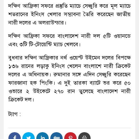
দক্ষিণ আফ্রিকা সফরে প্রস্তুতি ম্যাচে সেঞ্চুরি করে মূল ম্যাচে
শতরানের ইনিংস খেলার সম্ভাবনা তৈরি করেছেন জাতীয়
নারী দলের এ অলরাউন্ডার।
দক্ষিণ আফ্রিকা সফরে বাংলাদেশ নারী দল ৫টি ওয়ানডে
এবং ৩টি টি-টোয়েন্টি ম্যাচ খেলবে।
বুধবার দক্ষিণ আফ্রিকার নর্থ ওয়েস্ট উইমেন দলের বিপক্ষে
১৩৬ রানের লড়াকু ইনিংস খেলেন বাংলাশে নারী ক্রিকেট
দলের এ অধিনায়ক। রুমানার সঙ্গে এদিন সেঞ্চুরি করেছেন
ফারজানা হক পিংকি। এ দুই তারকা ব্যাটে ভর করে ৫০
ওভারে ২ উইকেটে ২৭০ রান তুলেছে বাংলাদেশ নারী
ক্রিকেট দল।
ট্যাগ :