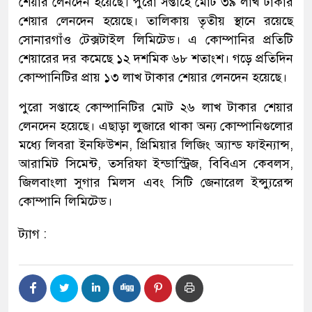
শেয়ার লেনদেন হয়েছে। পুরো সপ্তাহে মোট ৩৯ লাখ টাকার
শেয়ার লেনদেন হয়েছে। তালিকায় তৃতীয় স্থানে রয়েছে
সোনারগাঁও টেক্সটাইল লিমিটেড। এ কোম্পানির প্রতিটি
শেয়ারের দর কমেছে ১২ দশমিক ৬৮ শতাংশ। গড়ে প্রতিদিন
কোম্পানিটির প্রায় ১৩ লাখ টাকার শেয়ার লেনদেন হয়েছে।
পুরো সপ্তাহে কোম্পানিটির মোট ২৬ লাখ টাকার শেয়ার
লেনদেন হয়েছে। এছাড়া লুজারে থাকা অন্য কোম্পানিগুলোর
মধ্যে লিবরা ইনফিউশন, প্রিমিয়ার লিজিং অ্যান্ড ফাইন্যান্স,
আরামিট সিমেন্ট, তসরিফা ইন্ডাস্ট্রিজ, বিবিএস কেবলস,
জিলবাংলা সুগার মিলস এবং সিটি জেনারেল ইন্স্যুরেন্স
কোম্পানি লিমিটেড।
ট্যাগ :