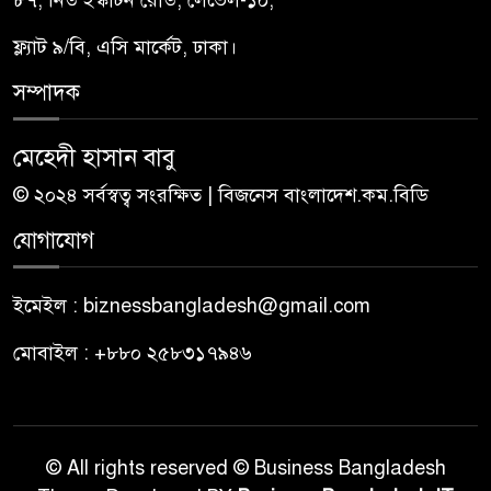
ফ্ল্যাট ৯/বি, এসি মার্কেট, ঢাকা।
সম্পাদক
মেহেদী হাসান বাবু
© ২০২৪ সর্বস্বত্ব সংরক্ষিত | বিজনেস বাংলাদেশ.কম.বিডি
যোগাযোগ
ইমেইল : biznessbangladesh@gmail.com
মোবাইল : +৮৮০ ২৫৮৩১৭৯৪৬
© All rights reserved © Business Bangladesh