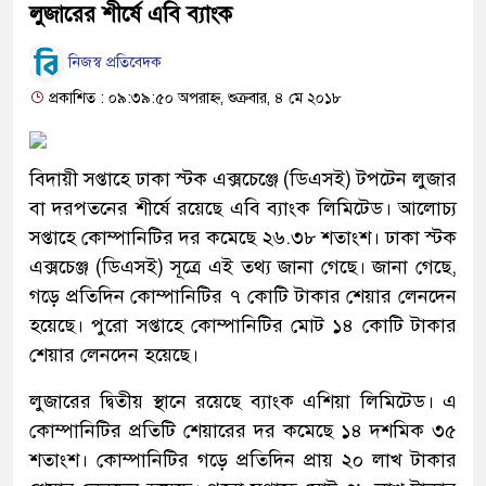
লুজারের শীর্ষে এবি ব্যাংক
নিজস্ব প্রতিবেদক
প্রকাশিত : ০৯:৩৯:৫০ অপরাহ্ন, শুক্রবার, ৪ মে ২০১৮
বিদায়ী সপ্তাহে ঢাকা স্টক এক্সচেঞ্জে (ডিএসই) টপটেন লুজার
বা দরপতনের শীর্ষে রয়েছে এবি ব্যাংক লিমিটেড। আলোচ্য
সপ্তাহে কোম্পানিটির দর কমেছে ২৬.৩৮ শতাংশ। ঢাকা স্টক
এক্সচেঞ্জ (ডিএসই) সূত্রে এই তথ্য জানা গেছে। জানা গেছে,
গড়ে প্রতিদিন কোম্পানিটির ৭ কোটি টাকার শেয়ার লেনদেন
হয়েছে। পুরো সপ্তাহে কোম্পানিটির মোট ১৪ কোটি টাকার
শেয়ার লেনদেন হয়েছে।
লুজারের দ্বিতীয় স্থানে রয়েছে ব্যাংক এশিয়া লিমিটেড। এ
কোম্পানিটির প্রতিটি শেয়ারের দর কমেছে ১৪ দশমিক ৩৫
শতাংশ। কোম্পানিটির গড়ে প্রতিদিন প্রায় ২০ লাখ টাকার