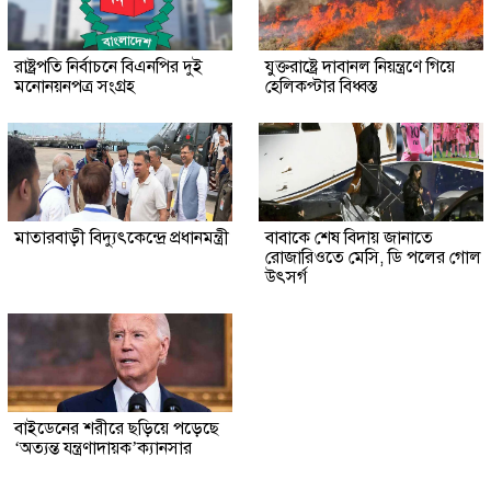
রাষ্ট্রপতি নির্বাচনে বিএনপির দুই
যুক্তরাষ্ট্রে দাবানল নিয়ন্ত্রণে গিয়ে
মনোনয়নপত্র সংগ্রহ
হেলিকপ্টার বিধ্বস্ত
মাতারবাড়ী বিদ্যুৎকেন্দ্রে প্রধানমন্ত্রী
বাবাকে শেষ বিদায় জানাতে
রোজারিওতে মেসি, ডি পলের গোল
উৎসর্গ
বাইডেনের শরীরে ছড়িয়ে পড়েছে
‘অত্যন্ত যন্ত্রণাদায়ক’ক্যানসার