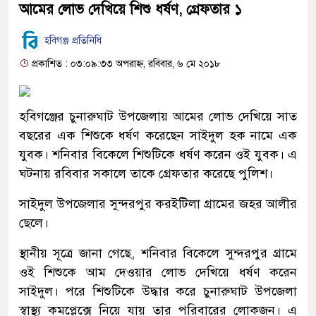
আমের লোভ দেখিয়ে শিশু ধর্ষণ, গ্রেফতার ১
হবিগঞ্জ প্রতিনিধি
প্রকাশিত : ০৩:০৯:৩৩ অপরাহ্ন, রবিবার, ৬ মে ২০১৮
হবিগঞ্জের চুনারুঘাট উপজেলায় আমের লোভ দেখিয়ে সাত
বছরের এক শিশুকে ধর্ষণ করেছেন সাইদুল হক নামে এক
যুবক। শনিবার বিকেলে শিশুটিকে ধর্ষণ করেন ওই যুবক। এ
ঘটনায় রবিবার সকালে তাকে গ্রেফতার করেছে পুলিশ।
সাইদুল উপজেলার সুন্দরপুর করইটিলা গ্রামের জহর আলীর
ছেলে।
স্থানীয় সূত্রে জানা গেছে, শনিবার বিকেলে সুন্দরপুর গ্রামে
ওই শিশুকে আম দেওয়ার লোভ দেখিয়ে ধর্ষণ করেন
সাইদুল। পরে শিশুটিকে উদ্ধার করে চুনারুঘাট উপজেলা
স্বাস্থ্য কমপ্লেক্সে নিয়ে যায় তার পরিবারের লোকজন। এ