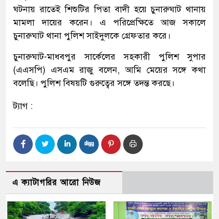
ঘটনায় রাতেই শিশুটির পিতা বাদী হয়ে চুনারুঘাট থানায়
মামলা দায়ের করেন। এ পরিপ্রেক্ষিতে আজ সকালে
চুনারুঘাট থানা পুলিশ সাইদুলকে গ্রেফতার করে।
চুনারুঘাট-মাধবপুর সার্কেলের সহকারী পুলিশ সুপার
(এএসপি) এসএম রাজু বলেন, আমি মেয়ের সঙ্গে কথা
বলেছি। পুলিশ বিষয়টি গুরুত্বের সঙ্গে তদন্ত করছে।
ট্যাগ :
এ ক্যাটাগরির আরো নিউজ