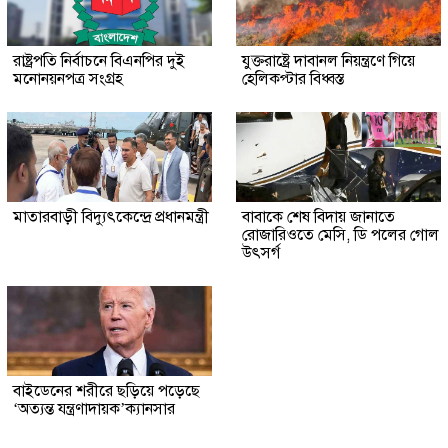
রাষ্ট্রপতি নির্বাচনে বিএনপির দুই
যুক্তরাষ্ট্রে দাবানল নিয়ন্ত্রণে গিয়ে
মনোনয়নপত্র সংগ্রহ
হেলিকপ্টার বিধ্বস্ত
মাতারবাড়ী বিদ্যুৎকেন্দ্রে প্রধানমন্ত্রী
বাবাকে শেষ বিদায় জানাতে
রোজারিওতে মেসি, ডি পলের গোল
উৎসর্গ
বাইডেনের শরীরে ছড়িয়ে পড়েছে
‘অত্যন্ত যন্ত্রণাদায়ক’ক্যানসার