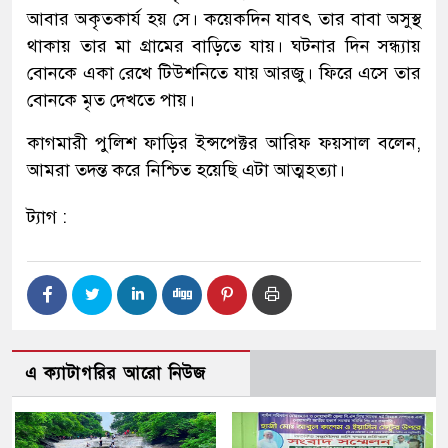
আবার অকৃতকার্য হয় সে। কয়েকদিন যাবৎ তার বাবা অসুস্থ
থাকায় তার মা গ্রামের বাড়িতে যায়। ঘটনার দিন সন্ধ্যায়
বোনকে একা রেখে টিউশনিতে যায় আরজু। ফিরে এসে তার
বোনকে মৃত দেখতে পায়।
কাগমারী পুলিশ ফাড়ির ইন্সপেক্টর আরিফ ফয়সাল বলেন,
আমরা তদন্ত করে নিশ্চিত হয়েছি এটা আত্মহত্যা।
ট্যাগ :
এ ক্যাটাগরির আরো নিউজ