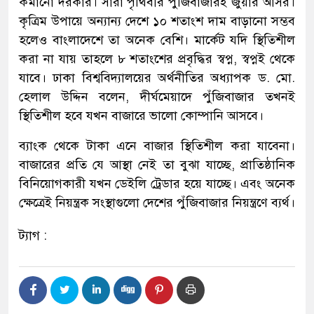
কমানো দরকার। সারা পৃথিবীর পুঁজিবাজারই জুয়ার আসর।
কৃত্রিম উপায়ে অন্যান্য দেশে ১০ শতাংশ দাম বাড়ানো সম্ভব
হলেও বাংলাদেশে তা অনেক বেশি। মার্কেট যদি স্থিতিশীল
করা না যায় তাহলে ৮ শতাংশের প্রবৃদ্ধির স্বপ্ন, স্বপ্নই থেকে
যাবে। ঢাকা বিশ্ববিদ্যালয়ের অর্থনীতির অধ্যাপক ড. মো.
হেলাল উদ্দিন বলেন, দীর্ঘমেয়াদে পুঁজিবাজার তখনই
স্থিতিশীল হবে যখন বাজারে ভালো কোম্পানি আসবে।
ব্যাংক থেকে টাকা এনে বাজার স্থিতিশীল করা যাবেনা।
বাজারের প্রতি যে আস্থা নেই তা বুঝা যাচ্ছে, প্রাতিষ্ঠানিক
বিনিয়োগকারী যখন ডেইলি ট্রেডার হয়ে যাচ্ছে। এবং অনেক
ক্ষেত্রেই নিয়ন্ত্রক সংস্থাগুলো দেশের পুঁজিবাজার নিয়ন্ত্রণে ব্যর্থ।
ট্যাগ :