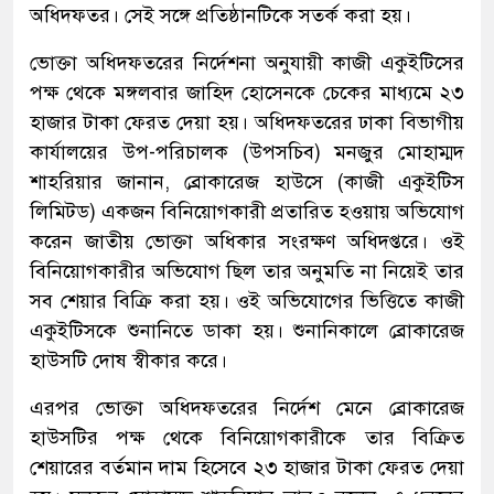
অধিদফতর। সেই সঙ্গে প্রতিষ্ঠানটিকে সতর্ক করা হয়।
ভোক্তা অধিদফতরের নির্দেশনা অনুযায়ী কাজী একুইটিসের
পক্ষ থেকে মঙ্গলবার জাহিদ হোসেনকে চেকের মাধ্যমে ২৩
হাজার টাকা ফেরত দেয়া হয়। অধিদফতরের ঢাকা বিভাগীয়
কার্যালয়ের উপ-পরিচালক (উপসচিব) মনজুর মোহাম্মদ
শাহরিয়ার জানান, ব্রোকারেজ হাউসে (কাজী একুইটিস
লিমিটড) একজন বিনিয়োগকারী প্রতারিত হওয়ায় অভিযোগ
করেন জাতীয় ভোক্তা অধিকার সংরক্ষণ অধিদপ্তরে। ওই
বিনিয়োগকারীর অভিযোগ ছিল তার অনুমতি না নিয়েই তার
সব শেয়ার বিক্রি করা হয়। ওই অভিযোগের ভিত্তিতে কাজী
একুইটিসকে শুনানিতে ডাকা হয়। শুনানিকালে ব্রোকারেজ
হাউসটি দোষ স্বীকার করে।
এরপর ভোক্তা অধিদফতরের নির্দেশ মেনে ব্রোকারেজ
হাউসটির পক্ষ থেকে বিনিয়োগকারীকে তার বিক্রিত
শেয়ারের বর্তমান দাম হিসেবে ২৩ হাজার টাকা ফেরত দেয়া