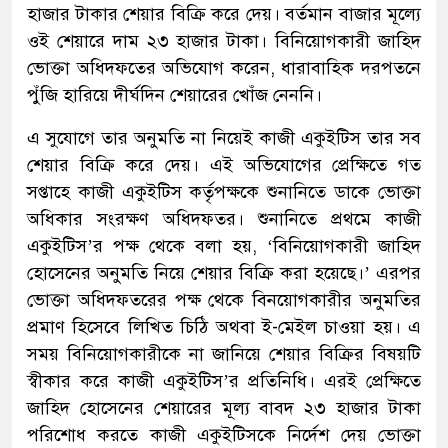
হাজার টাকার শেয়ার বিক্রি করে দেয়। বর্তমান বাজার মূল্যে
ওই শেয়ারে দাম ২৩ হাজার টাকা। বিনিয়োগকারী জাহিদ
ভোক্তা অধিদফতের অভিযোগ করেন, ধারাবাহিক দরপতনে
পুঁজি হারিয়ে দীর্ঘদিন শেয়ারের খোঁজ নেননি।
এ সুযোগে তার অনুমতি না নিয়েই কাজী একুইটিস তার সব
শেয়ার বিক্রি করে দেয়। এই অভিযোগের প্রেক্ষিতে গত
সপ্তাহে কাজী একুইটিস কর্তৃপক্ষকে শুনানিতে ডাকে ভোক্তা
অধিকার সংরক্ষণ অধিদফতর। শুনানিতে প্রথমে কাজী
একুইটিস’র পক্ষ থেকে বলা হয়, ‘বিনিয়োগকারী জাহিদ
হোসেনের অনুমতি নিয়ে শেয়ার বিক্রি করা হয়েছে।’ এরপর
ভোক্তা অধিদফতরের পক্ষ থেকে বিনয়োগকারীর অনুমতির
প্রমাণ হিসেবে লিখিত চিঠি অথবা ই-মেইল চাওয়া হয়। এ
সময় বিনিয়োগকারীকে না জানিয়ে শেয়ার বিক্রির বিষয়টি
স্বীকার করে কাজী একুইটিস’র প্রতিনিধি। এরই প্রেক্ষিতে
জাহিদ হোসেনের শেয়ারের মূল্য বাবদ ২৩ হাজার টাকা
পরিশোধ করতে কাজী একুইটিসকে নির্দেশ দেয় ভোক্তা