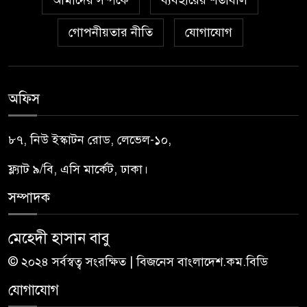
গোপনীয়তার নীতি
যোগাযোগ
অফিস
৮৭, নিউ ইস্কাটন রোড, লেভেল-১০,
ফ্ল্যাট ৯/বি, এসি মার্কেট, ঢাকা।
সম্পাদক
মেহেদী হাসান বাবু
© ২০২৪ সর্বস্বত্ব সংরক্ষিত | বিজনেস বাংলাদেশ.কম.বিডি
যোগাযোগ