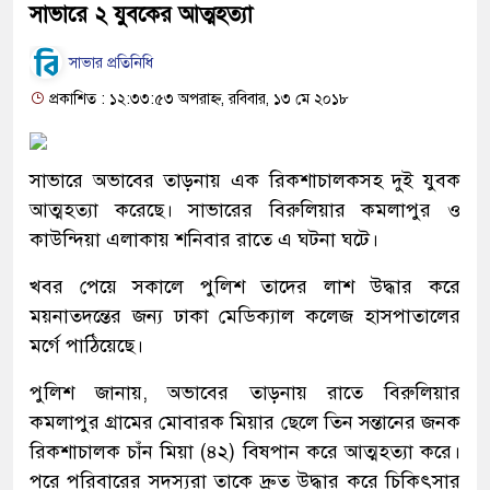
সাভারে ২ যুবকের আত্মহত্যা
সাভার প্রতিনিধি
প্রকাশিত : ১২:৩৩:৫৩ অপরাহ্ন, রবিবার, ১৩ মে ২০১৮
সাভারে অভাবের তাড়নায় এক রিকশাচালকসহ দুই যুবক
আত্মহত্যা করেছে। সাভারের বিরুলিয়ার কমলাপুর ও
কাউন্দিয়া এলাকায় শনিবার রাতে এ ঘটনা ঘটে।
খবর পেয়ে সকালে পুলিশ তাদের লাশ উদ্ধার করে
ময়নাতদন্তের জন্য ঢাকা মেডিক্যাল কলেজ হাসপাতালের
মর্গে পাঠিয়েছে।
পুলিশ জানায়, অভাবের তাড়নায় রাতে বিরুলিয়ার
কমলাপুর গ্রামের মোবারক মিয়ার ছেলে তিন সন্তানের জনক
রিকশাচালক চাঁন মিয়া (৪২) বিষপান করে আত্মহত্যা করে।
পরে পরিবারের সদস্যরা তাকে দ্রুত উদ্ধার করে চিকিৎসার