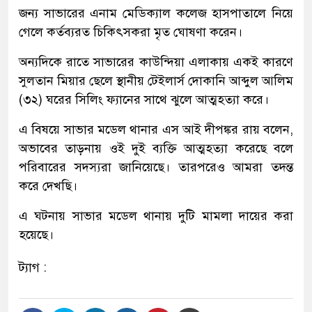
জন্য সাভারের এনাম মেডিক্যাল কলেজ হাসপাতালে নিয়ে
গেলে কর্তব্যরত চিকিৎসকরা মৃত ঘোষণা করেন।
অন্যদিকে রাতে সাভারের কাউন্দিয়া এলাকায় একই কারণে
সুলতান মিয়ার ছেলে স্থানীয় টেইলার্স দোকানি আব্দুল আলিম
(৩২) ঘরের সিলিং ফ্যানের সাথে ঝুলে আত্মহত্যা করে।
এ বিষয়ে সাভার মডেল থানার এস আই দীপঙ্কর রায় বলেন,
অভাবের তাড়নায় ওই দুই ব্যক্তি আত্মহত্যা করেছে বলে
পরিবারের সদস্যরা জানিয়েছে। তারপরেও আমরা তদন্ত
করে দেখছি।
এ ঘটনায় সাভার মডেল থানায় দুটি মামলা দায়ের করা
হয়েছে।
ট্যাগ :