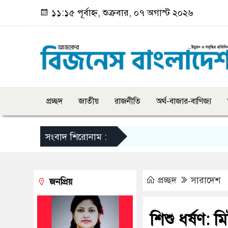
১১:১৫ পূর্বাহ্ন, শুক্রবার, ০৭ অগাস্ট ২০২৬
প্রচ্ছদ
জাতীয়
রাজনীতি
অর্থ-বাজার-বাণিজ্য
সংবাদ শিরোনাম :
প্রচ্ছদ
সারাদেশ
জনপ্রিয়
শিশু ধর্ষণ: 