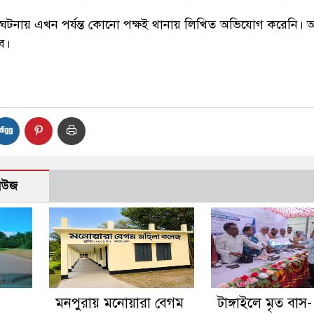
ঘটনায় এখন পর্যন্ত কোনো পক্ষই থানায় লিখিত অভিযোগ করেনি।
বে।
নিউজ
মনপুরায় মনোয়ারা বেগম
টাঙ্গাইলে মৃত বাস-