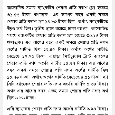
আলোচিত সময়ে ব্যাংকটির শেয়ার প্রতি ক্যাশ ফ্লো হয়েছে
৩১.৫৫ টাকা ঋণাত্মক। এর আগের বছর একই সময়ে
শেয়ার প্রতি ক্যাশ ফ্লো ১৪.৮৫ টাকা ছিল। অর্থাৎ ব্যাংকটিতে
উদ্বৃত্ত অর্থ ছিল। তৃতীয় স্থানে রয়েছে ঢাকা ব্যাংক। আলোচিত
সময়ে ব্যাংকটির শেয়ার প্রতি ক্যাশ ফ্লো হয়েছে ৩০.১৫ টাকা
ঋণাত্মক। এর আগের বছর একই সময়ে শেয়ার প্রতি নগদ
অর্থের ঘাটতি ছিল ১২.৪৫ টাকা। অর্থাৎ অর্থের ঘাটতি
বেড়েছে ১৭.৭০ টাকা। এছাড়া মিউচ্যুয়াল ট্রাস্ট ব্যাংকের
শেয়ার প্রতি নগদ অর্থের ঘাটতি ১৫.২৭ টাকা। এর আগের
বছর একই সময়ে শেয়ার প্রতি নগদ অর্থের ঘাটতি ছিল
১০.৭৬ টাকা। অর্থাৎ অর্থের ঘাটতি বেড়েছে ৪.৫১ টাকা। দ্যা
সিটি ব্যাংকের শেয়ার প্রতি নগদ অর্থের ঘাটতি ০.৩৪ টাকা।
অথচ এর আগের বছর একই সময়ে শেয়ার প্রতি নগদ অর্থ
ছিল ৬.৮৬ টাকা।
এবি ব্যাংকের শেয়ার প্রতি নগদ অর্থের ঘাটতি ৯.৯৪ টাকা।