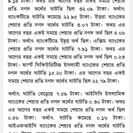
৯.১৪ টাকা। অথচ এর আগের বছর একই সময়ে শেয়ার
প্রতি নগদ অর্থের ঘাটতি ছিল ৩২.০৯ টাকা। অর্থাৎ
ব্যাংকটিতে ঘাটতি কমেছে ২২.৯৫ টাকা। উত্তরা ব্যাংকের
শেয়ার প্রতি নগদ অর্থের ঘাটতি ৩.০৭ টাকা। অথচ এর
আগের বছর একই সময়ে শেয়ার প্রতি নগদ অর্থ ছিল ৪.০৬
টাকা। অর্থাৎ ব্যাংকটিতে উদ্বৃত্ত অর্থ ছিল। এক্সিম ব্যাংকের
শেয়ার প্রতি নগদ অর্থের ঘাটতি ৭.৯১ টাকা। অথচ এর
আগের বছর একই সময়ে শেয়ার প্রতি নগদ অর্থ ছিল ০.২৩
টাকা। ফার্স্ট সিকিউরিটিজ ইসলামী ব্যাংকের শেয়ার প্রতি
নগদ অর্থের ঘাটতি ১৫.২০ টাকা। এর আগের বছর একই
সময়ে শেয়ার প্রতি নগদ অর্থের ঘাটতি ছিল ২২.৭৯ টাকা।
অর্থাৎ ঘাটতি বেড়েছে ৭.৫৯ টাকা। আইসিবি ইসলামিক
ব্যাংকের শেয়ার প্রতি নগদ অর্থের ঘাটতি ০.৩০ টাকা। অথচ
এর আগের বছর একই সময়ে শেয়ার প্রতি নগদ অর্থ ছিল
০.৪৬ টাকা। অর্থাৎ ঘাটতি কমেছে ০.১৬ টাকা।
আইএফআইসি ব্যাংকের শেয়ার প্রতি নগদ অর্থের ঘাটতি