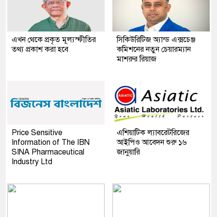
এখন থেকে প্রকৃত মূল্যস্ফীতির
সিকিউরিটিজ অ্যান্ড এক্সচেঞ্জ
তথ্য প্রকাশ করা হবে
কমিশনের নতুন চেয়ারম্যান
মাশরুর রিয়াজ
Price Sensitive
এশিয়াটিক ল্যাবরেটরিজের
Information of The IBN
আইপিও আবেদন শুরু ১৬
SINA Pharmaceutical
জানুয়ারি
Industry Ltd