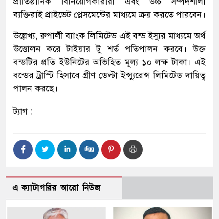
প্রাতিষ্ঠানিক বিনিয়োগকারীরা এবং উচ্চ সম্পদশালী
ব্যক্তিরাই প্রাইভেট প্লেসমেন্টের মাধ্যমে ক্রয় করতে পারবেন।
উল্লেখ্য, রুপালী ব্যাংক লিমিটেড এই বন্ড ইস্যুর মাধ্যমে অর্থ
উত্তোলন করে টাইয়ার টু শর্ত পতিপালন করবে। উক্ত
বন্ডটির প্রতি ইউনিটের অভিহিত মূল্য ১০ লক্ষ টাকা। এই
বন্ডের ট্রাস্টি হিসাবে গ্রীণ ডেল্টা ইন্স্যুরেন্স লিমিটেড দায়িত্ব
পালন করছে।
ট্যাগ :
এ ক্যাটাগরির আরো নিউজ