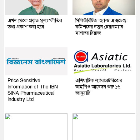
এখন থেকে প্রকৃত মূল্যস্ফীতির
সিকিউরিটিজ অ্যান্ড এক্সচেঞ্জ
তথ্য প্রকাশ করা হবে
কমিশনের নতুন চেয়ারম্যান
মাশরুর রিয়াজ
Price Sensitive
এশিয়াটিক ল্যাবরেটরিজের
Information of The IBN
আইপিও আবেদন শুরু ১৬
SINA Pharmaceutical
জানুয়ারি
Industry Ltd