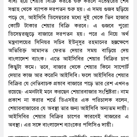
বাধ্য হয়ে শেয়ার বিক্রি করতে শুরু করলে নভেম্বরের শেষ
সপ্তাহ থেকে ব্যাপক দরপতন শুরু হয়। এ সময় গুজব ছড়িয়ে
পড়ে যে, আইসিবি ডিসেম্বরের মধ্যে দুই থেকে তিন হাজার
কোটি টাকার শেয়ার বিক্রি করবে। এ গুজবে পুরো
ডিসেম্বরজুড়ে বাজারে দরপতন হয়। পরে এ নিয়ে অর্থ
মন্ত্রণালয়ের সিনিয়র সচিব ইউনূসুর রহমানের হস্তক্ষেপে
অতিরিক্ত আমানত ফেরত দেয়ার সময় বাড়িয়ে দেয়
বাংলাদেশ ব্যাংক। এতে আইসিবির শেয়ার বিক্রির চাপ
কিছুটা কমে। তবে, বাজার থেকে শেয়ার কিনে সাপোর্ট
দেয়ার কাজ আর করেনি আইসিবি। ফলে আইসিবির শেয়ার
বিক্রির যে নেতিবাচক প্রভাব বাজারে পড়ে তার রেশ এখনও
রয়েছে- এমনটাই মনে করছেন শেয়ারবাজার সংশ্লিষ্টরা। নাম
প্রকাশ না করার শর্তে ডিএসইর এক পরিচালক বলেন,
শেয়ারবাজারের যে অবস্থা তার জন্য আইসিবি অন্যতম দায়ী।
আইসিবির শেয়ার বিক্রির চাপের কারণেই বাজরের এ
অবস্থা। এর সঙ্গে বাংলাদেশ ব্যাংকের পলিসিও দায়ী।