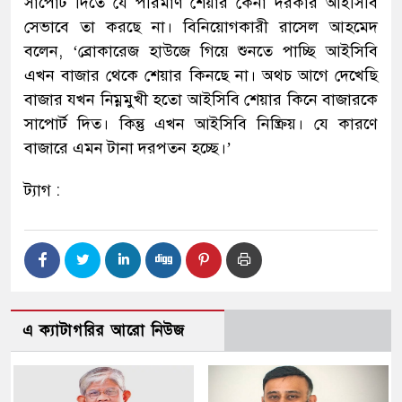
সাপোর্ট দিতে যে পরিমাণ শেয়ার কেনা দরকার আইসিবি
সেভাবে তা করছে না। বিনিয়োগকারী রাসেল আহমেদ
বলেন, ‘ব্রোকারেজ হাউজে গিয়ে শুনতে পাচ্ছি আইসিবি
এখন বাজার থেকে শেয়ার কিনছে না। অথচ আগে দেখেছি
বাজার যখন নিম্নমুখী হতো আইসিবি শেয়ার কিনে বাজারকে
সাপোর্ট দিত। কিন্তু এখন আইসিবি নিষ্ক্রিয়। যে কারণে
বাজারে এমন টানা দরপতন হচ্ছে।’
ট্যাগ :
এ ক্যাটাগরির আরো নিউজ