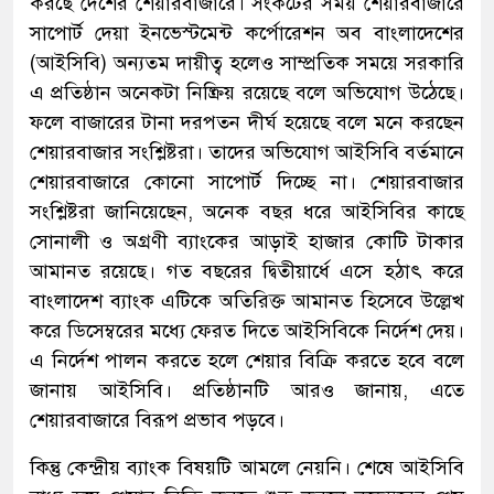
করছে দেশের শেয়ারবাজারে। সংকটের সময় শেয়ারবাজারে
সাপোর্ট দেয়া ইনভেস্টমেন্ট কর্পোরেশন অব বাংলাদেশের
(আইসিবি) অন্যতম দায়ীত্ব হলেও সাম্প্রতিক সময়ে সরকারি
এ প্রতিষ্ঠান অনেকটা নিষ্ক্রিয় রয়েছে বলে অভিযোগ উঠেছে।
ফলে বাজারের টানা দরপতন দীর্ঘ হয়েছে বলে মনে করছেন
শেয়ারবাজার সংশ্লিষ্টরা। তাদের অভিযোগ আইসিবি বর্তমানে
শেয়ারবাজারে কোনো সাপোর্ট দিচ্ছে না। শেয়ারবাজার
সংশ্লিষ্টরা জানিয়েছেন, অনেক বছর ধরে আইসিবির কাছে
সোনালী ও অগ্রণী ব্যাংকের আড়াই হাজার কোটি টাকার
আমানত রয়েছে। গত বছরের দ্বিতীয়ার্ধে এসে হঠাৎ করে
বাংলাদেশ ব্যাংক এটিকে অতিরিক্ত আমানত হিসেবে উল্লেখ
করে ডিসেম্বরের মধ্যে ফেরত দিতে আইসিবিকে নির্দেশ দেয়।
এ নির্দেশ পালন করতে হলে শেয়ার বিক্রি করতে হবে বলে
জানায় আইসিবি। প্রতিষ্ঠানটি আরও জানায়, এতে
শেয়ারবাজারে বিরূপ প্রভাব পড়বে।
কিন্তু কেন্দ্রীয় ব্যাংক বিষয়টি আমলে নেয়নি। শেষে আইসিবি