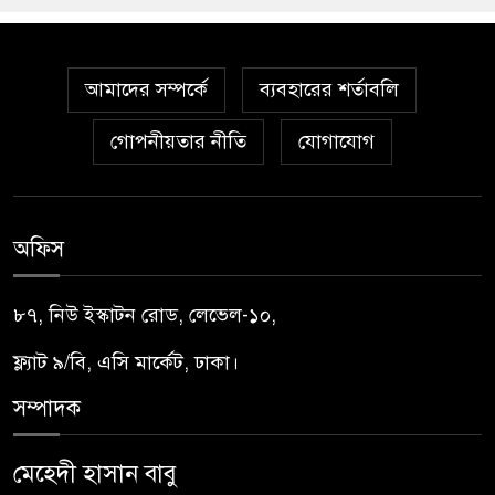
আমাদের সম্পর্কে
ব্যবহারের শর্তাবলি
গোপনীয়তার নীতি
যোগাযোগ
অফিস
৮৭, নিউ ইস্কাটন রোড, লেভেল-১০,
ফ্ল্যাট ৯/বি, এসি মার্কেট, ঢাকা।
সম্পাদক
মেহেদী হাসান বাবু