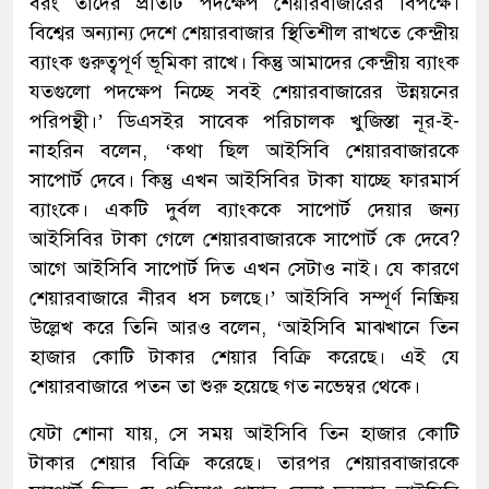
বরং তাদের প্রতিটি পদক্ষেপ শেয়ারবাজারের বিপক্ষে।
বিশ্বের অন্যান্য দেশে শেয়ারবাজার স্থিতিশীল রাখতে কেন্দ্রীয়
ব্যাংক গুরুত্বপূর্ণ ভূমিকা রাখে। কিন্তু আমাদের কেন্দ্রীয় ব্যাংক
যতগুলো পদক্ষেপ নিচ্ছে সবই শেয়ারবাজারের উন্নয়নের
পরিপন্থী।’ ডিএসইর সাবেক পরিচালক খুজিস্তা নূর-ই-
নাহরিন বলেন, ‘কথা ছিল আইসিবি শেয়ারবাজারকে
সাপোর্ট দেবে। কিন্তু এখন আইসিবির টাকা যাচ্ছে ফারমার্স
ব্যাংকে। একটি দুর্বল ব্যাংককে সাপোর্ট দেয়ার জন্য
আইসিবির টাকা গেলে শেয়ারবাজারকে সাপোর্ট কে দেবে?
আগে আইসিবি সাপোর্ট দিত এখন সেটাও নাই। যে কারণে
শেয়ারবাজারে নীরব ধস চলছে।’ আইসিবি সম্পূর্ণ নিষ্ক্রিয়
উল্লেখ করে তিনি আরও বলেন, ‘আইসিবি মাঝখানে তিন
হাজার কোটি টাকার শেয়ার বিক্রি করেছে। এই যে
শেয়ারবাজারে পতন তা শুরু হয়েছে গত নভেম্বর থেকে।
যেটা শোনা যায়, সে সময় আইসিবি তিন হাজার কোটি
টাকার শেয়ার বিক্রি করেছে। তারপর শেয়ারবাজারকে