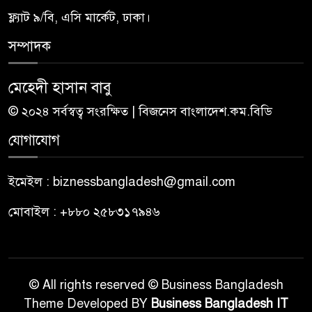
ফ্ল্যাট ৯/বি, এসি মার্কেট, ঢাকা।
সম্পাদক
মেহেদী হাসান বাবু
© ২০২৪ সর্বস্বত্ব সংরক্ষিত | বিজনেস বাংলাদেশ.কম.বিডি
যোগাযোগ
ইমেইল : biznessbangladesh@gmail.com
মোবাইল : +৮৮০ ২৫৮৩১৭৯৪৬
© All rights reserved © Business Bangladesh
Theme Developed BY
Business Bangladesh IT