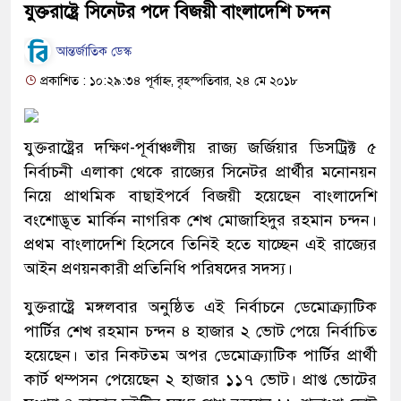
যুক্তরাষ্ট্রে সিনেটর পদে বিজয়ী বাংলাদেশি চন্দন
আন্তর্জাতিক ডেস্ক
প্রকাশিত : ১০:২৯:৩৪ পূর্বাহ্ন, বৃহস্পতিবার, ২৪ মে ২০১৮
যুক্তরাষ্ট্রের দক্ষিণ-পূর্বাঞ্চলীয় রাজ্য জর্জিয়ার ডিসট্রিক্ট ৫
নির্বাচনী এলাকা থেকে রাজ্যের সিনেটর প্রার্থীর মনোনয়ন
নিয়ে প্রাথমিক বাছাইপর্বে বিজয়ী হয়েছেন বাংলাদেশি
বংশোদ্ভূত মার্কিন নাগরিক শেখ মোজাহিদুর রহমান চন্দন।
প্রথম বাংলাদেশি হিসেবে তিনিই হতে যাচ্ছেন এই রাজ্যের
আইন প্রণয়নকারী প্রতিনিধি পরিষদের সদস্য।
যুক্তরাষ্ট্রে মঙ্গলবার অনুষ্ঠিত এই নির্বাচনে ডেমোক্র্যাটিক
পার্টির শেখ রহমান চন্দন ৪ হাজার ২ ভোট পেয়ে নির্বাচিত
হয়েছেন। তার নিকটতম অপর ডেমোক্র্যাটিক পার্টির প্রার্থী
কার্ট থম্পসন পেয়েছেন ২ হাজার ১১৭ ভোট। প্রাপ্ত ভোটের