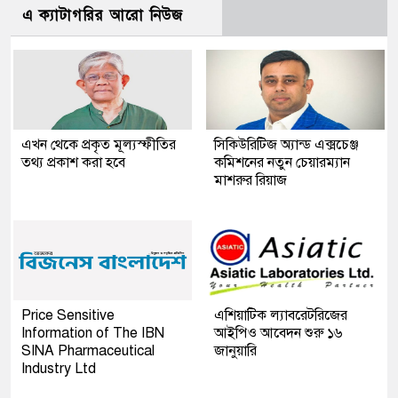
এ ক্যাটাগরির আরো নিউজ
এখন থেকে প্রকৃত মূল্যস্ফীতির
সিকিউরিটিজ অ্যান্ড এক্সচেঞ্জ
তথ্য প্রকাশ করা হবে
কমিশনের নতুন চেয়ারম্যান
মাশরুর রিয়াজ
Price Sensitive
এশিয়াটিক ল্যাবরেটরিজের
Information of The IBN
আইপিও আবেদন শুরু ১৬
SINA Pharmaceutical
জানুয়ারি
Industry Ltd