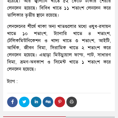
হয়েছে। আর জ্বালানি খাতে ৫২ কোটি টাকার শেয়ার
লেনদেন হয়েছে। বিবিধ খাতে ১১ শতাংশ লেনদেন করে
তালিকার তৃতীয় স্থানে রয়েছে।
লেনদেনের শীর্ষে থাকা অন্য খাতগুলোর মধ্যে ওষুধ-রসায়ন
খাতে ১০ শতাংশ, ট্যানারি খাতে ৪ শতাংশ,
টেলিকমিউনিকেশন ও খাদ্য খাতে ৩ শতাংশ, আইটি,
আর্থিক, জীবন বিমা, সিরামিক খাতে ২ শতাংশ করে
লেনদেন হয়েছে। এছাড়া মিউচ্যুয়াল ফান্ড, পাট, সাধারণ
বিমা, ভ্রমণ-অবকাশ ও সিমেন্ট খাতে ১ শতাংশ করে
লেনদেন হয়েছে।
ট্যাগ :