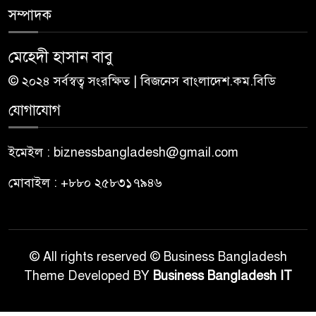
সম্পাদক
মেহেদী হাসান বাবু
© ২০২৪ সর্বস্বত্ব সংরক্ষিত | বিজনেস বাংলাদেশ.কম.বিডি
যোগাযোগ
ইমেইল : biznessbangladesh@gmail.com
মোবাইল : +৮৮০ ২৫৮৩১৭৯৪৬
© All rights reserved © Business Bangladesh
Theme Developed BY
Business Bangladesh IT