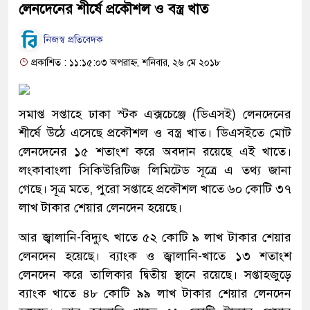
লেনদেনের শীর্ষে প্রকৌশল ও বস্ত্র খাত
নিজস্ব প্রতিবেদক
প্রকাশিত : ১১:১৫:০৩ অপরাহ্ন, শনিবার, ২৬ মে ২০১৮
সমাপ্ত সপ্তাহে ঢাকা স্টক এক্সচেঞ্জে (ডিএসই) লেনদেনের
শীর্ষে উঠে এসেছে প্রকৌশল ও বস্ত্র খাত। ডিএসইতে মোট
লেনদেনের ১৫ শতাংশ করে অবদান রয়েছে এই খাতে।
লংকাবাংলা সিকিউরিটিজ লিমিটেড সূত্রে এ তথ্য জানা
গেছে। সূত্র মতে, পুরো সপ্তাহে প্রকৌশল খাতে ৬০ কোটি ৩৭
লাখ টাকার শেয়ার লেনদেন হয়েছে।
আর জ্বালানি-বিদ্যুৎ খাতে ৫২ কোটি ৯ লাখ টাকার শেয়ার
লেনদেন হয়েছে। ব্যাংক ও জ্বালানি-খাতে ১৩ শতাংশ
লেনদেন করে তালিকার দ্বিতীয় স্থানে রয়েছে। সপ্তাহজুড়ে
ব্যাংক খাতে ৪৮ কোটি ৯৯ লাখ টাকার শেয়ার লেনদেন