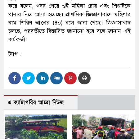
করে বলেন, খবর পেয়ে ওই মহিলা চোর এবং শিশুটিকে
থানায় নিয়ে আসা হয়েছে। প্রাথমিক জিজ্ঞাসাবাদে মহিলার
নাম শিরিন আক্তার (৪০) বলে জানা গেছে। জিজ্ঞাসাবাদ
চলছে, পরবর্তীতে বিস্তারিত জানানো হবে বলে জানান এই
কর্মকর্তা।
ট্যাগ :
এ ক্যাটাগরির আরো নিউজ