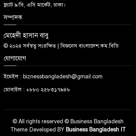
ফ্ল্যাট ৯/বি, এসি মার্কেট, ঢাকা।
সম্পাদক
মেহেদী হাসান বাবু
© ২০২৪ সর্বস্বত্ব সংরক্ষিত | বিজনেস বাংলাদেশ.কম.বিডি
যোগাযোগ
ইমেইল : biznessbangladesh@gmail.com
মোবাইল : +৮৮০ ২৫৮৩১৭৯৪৬
© All rights reserved © Business Bangladesh
Theme Developed BY
Business Bangladesh IT