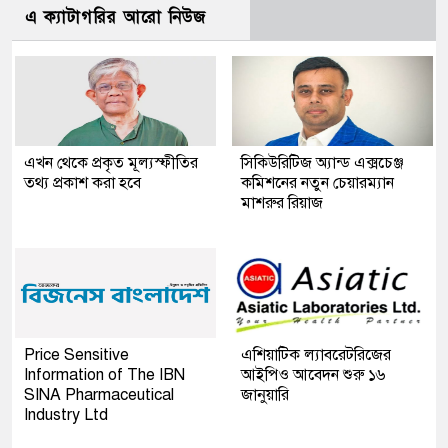
এ ক্যাটাগরির আরো নিউজ
এখন থেকে প্রকৃত মূল্যস্ফীতির
সিকিউরিটিজ অ্যান্ড এক্সচেঞ্জ
তথ্য প্রকাশ করা হবে
কমিশনের নতুন চেয়ারম্যান
মাশরুর রিয়াজ
Price Sensitive
এশিয়াটিক ল্যাবরেটরিজের
Information of The IBN
আইপিও আবেদন শুরু ১৬
SINA Pharmaceutical
জানুয়ারি
Industry Ltd